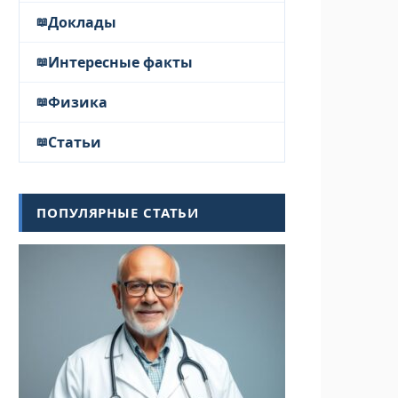
Доклады
Интересные факты
Физика
Статьи
ПОПУЛЯРНЫЕ СТАТЬИ