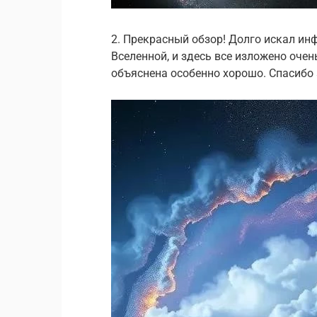
2. Прекрасный обзор! Долго искал и
Вселенной, и здесь все изложено очен
объяснена особенно хорошо. Спасибо 