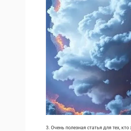
3. Очень полезная статья для тех, кто