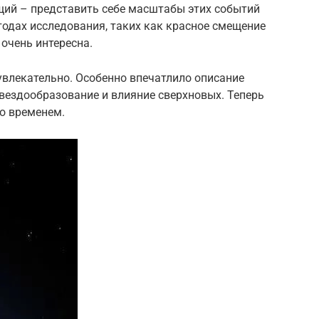
ий – представить себе масштабы этих событий
одах исследования, таких как красное смещение
 очень интересна.
 увлекательно. Особенно впечатлило описание
вездообразование и влияние сверхновых. Теперь
о временем.