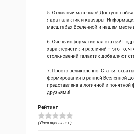
5. Отличный материал! Доступно объя
ядра галактик и квазары. Информаци
масштабах Вселенной и нашем месте в
6. Очень информативная статья! Подр
характеристик и различий – это то, ч
столкновений галактик добавляют ст
7. Просто великолепно! Статья охват
формирования в ранней Вселенной до
представлена в логичной и понятной 
друзьями!
Рейтинг
( Пока оценок нет )