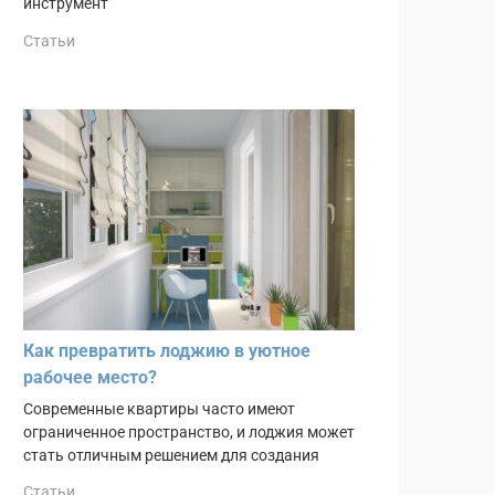
инструмент
Статьи
Как превратить лоджию в уютное
рабочее место?
Современные квартиры часто имеют
ограниченное пространство, и лоджия может
стать отличным решением для создания
Статьи