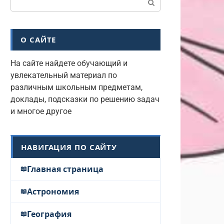
О САЙТЕ
На сайте найдете обучающий и
увлекательный материал по
различным школьным предметам,
доклады, подсказки по решению задач
и многое другое
НАВИГАЦИЯ ПО САЙТУ
Главная страница
Астрономия
География