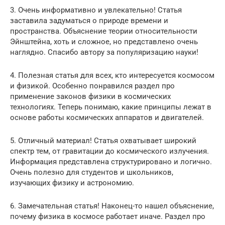
3. Очень информативно и увлекательно! Статья
заставила задуматься о природе времени и
пространства. Объяснение теории относительности
Эйнштейна, хоть и сложное, но представлено очень
наглядно. Спасибо автору за популяризацию науки!
4. Полезная статья для всех, кто интересуется космосом
и физикой. Особенно понравился раздел про
применение законов физики в космических
технологиях. Теперь понимаю, какие принципы лежат в
основе работы космических аппаратов и двигателей.
5. Отличный материал! Статья охватывает широкий
спектр тем, от гравитации до космического излучения.
Информация представлена структурировано и логично.
Очень полезно для студентов и школьников,
изучающих физику и астрономию.
6. Замечательная статья! Наконец-то нашел объяснение,
почему физика в космосе работает иначе. Раздел про