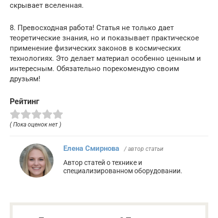
скрывает вселенная.
8. Превосходная работа! Статья не только дает
теоретические знания, но и показывает практическое
применение физических законов в космических
технологиях. Это делает материал особенно ценным и
интересным. Обязательно порекомендую своим
друзьям!
Рейтинг
( Пока оценок нет )
Елена Смирнова
/ автор статьи
Автор статей о технике и
специализированном оборудовании.