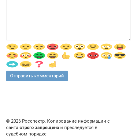
© 2026 Росспектр. Копирование информации с
сайта
строго запрещено
и преследуется в
судебном порядке