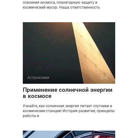
освоения космоса, планетарную защиту и
космический мусор. Наша ответственность
Астрономия
0
Применение солнечной энергии
в космосе
Узнайте, как солнечная энергия питает спутники и
космические станции! История развития, принципы
работы и