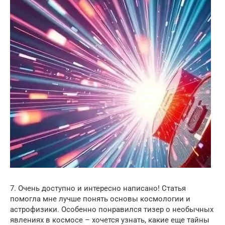
7. Очень доступно и интересно написано! Статья
помогла мне лучше понять основы космологии и
астрофизики. Особенно понравился тизер о необычных
явлениях в космосе – хочется узнать, какие еще тайны