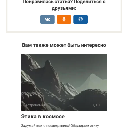
Понравилась статья? Поделиться с
друзьями:
Вам также может быть интересно
Астрономия
0
Этика в космосе
Задумайтесь о последствиях! Обсуждаем этику