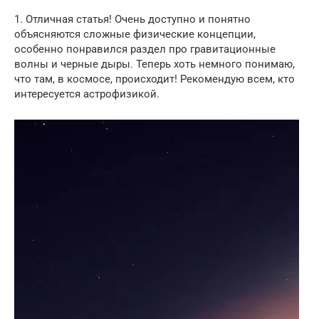
1. Отличная статья! Очень доступно и понятно
объясняются сложные физические концепции,
особенно понравился раздел про гравитационные
волны и черные дыры. Теперь хоть немного понимаю,
что там, в космосе, происходит! Рекомендую всем, кто
интересуется астрофизикой.