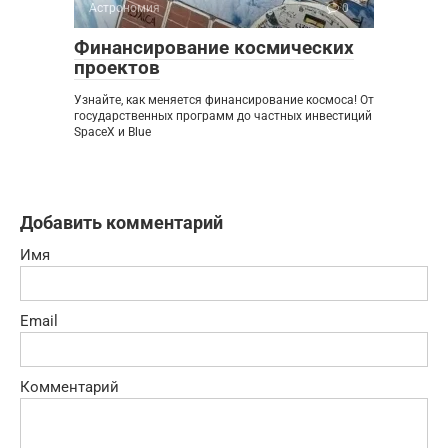
Астрономия
0
Финансирование космических
проектов
Узнайте, как меняется финансирование космоса! От
государственных программ до частных инвестиций
SpaceX и Blue
Добавить комментарий
Имя
Email
Комментарий