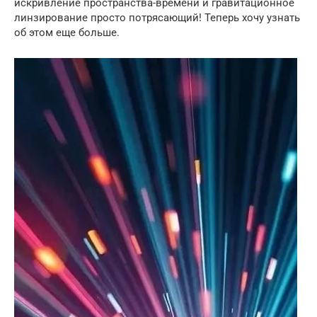
искривление пространства-времени и гравитационное
линзирование просто потрясающий! Теперь хочу узнать
об этом еще больше.