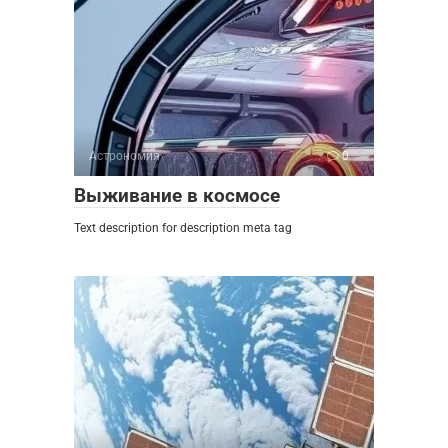
Астрономия
0
Выживание в космосе
Text description for description meta tag