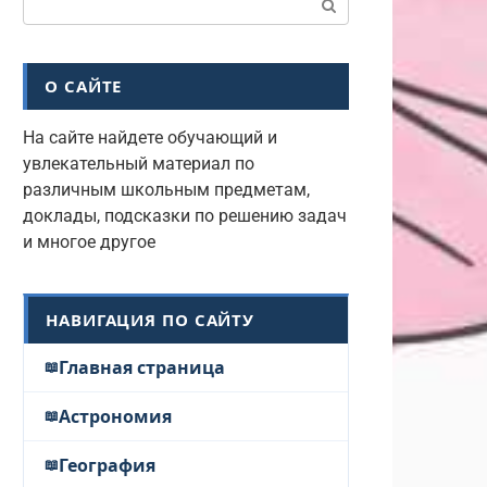
О САЙТЕ
На сайте найдете обучающий и
увлекательный материал по
различным школьным предметам,
доклады, подсказки по решению задач
и многое другое
НАВИГАЦИЯ ПО САЙТУ
Главная страница
Астрономия
География