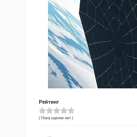
Рейтинг
( Пока оценок нет )