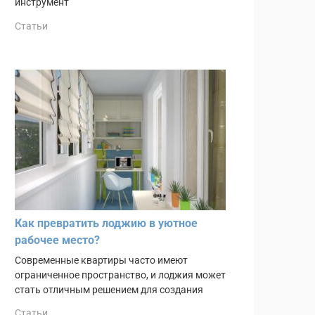
инструмент
Статьи
Как превратить лоджию в уютное
рабочее место?
Современные квартиры часто имеют
ограниченное пространство, и лоджия может
стать отличным решением для создания
Статьи