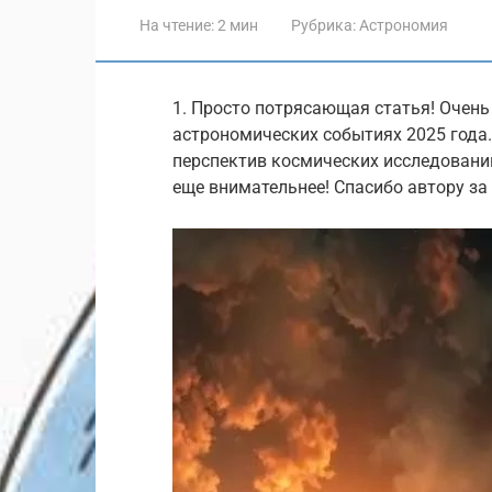
На чтение:
2 мин
Рубрика:
Астрономия
1. Просто потрясающая статья! Очень
астрономических событиях 2025 года.
перспектив космических исследований
еще внимательнее! Спасибо автору за