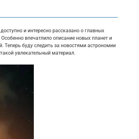
 доступно и интересно рассказано о главных
 Особенно впечатлило описание новых планет и
. Теперь буду следить за новостями астрономии
 такой увлекательный материал.