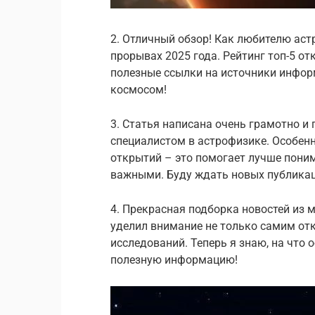
2. Отличный обзор! Как любителю аст
прорывах 2025 года. Рейтинг топ-5 о
полезные ссылки на источники инфор
космосом!
3. Статья написана очень грамотно и п
специалистом в астрофизике. Особенн
открытий – это помогает лучше пони
важными. Буду ждать новых публикац
4. Прекрасная подборка новостей из 
уделил внимание не только самим от
исследований. Теперь я знаю, на что
полезную информацию!