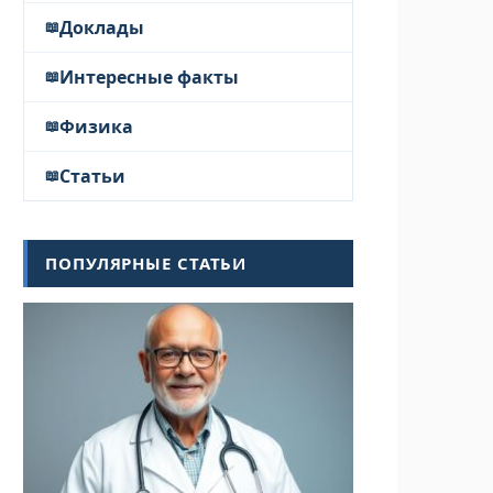
Доклады
Интересные факты
Физика
Статьи
ПОПУЛЯРНЫЕ СТАТЬИ