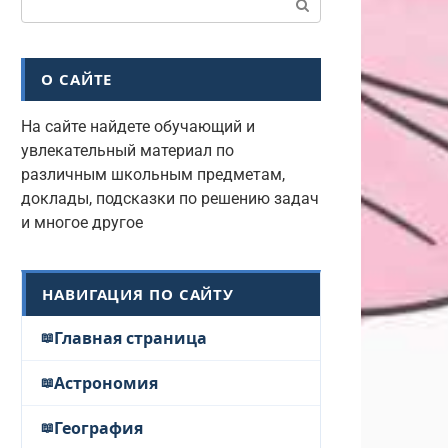
О САЙТЕ
На сайте найдете обучающий и
увлекательный материал по
различным школьным предметам,
доклады, подсказки по решению задач
и многое другое
НАВИГАЦИЯ ПО САЙТУ
Главная страница
Астрономия
География