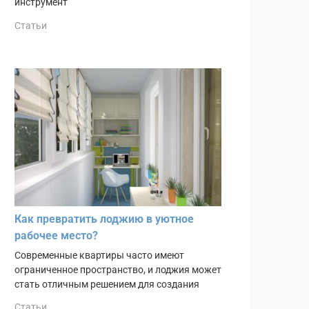
инструмент
Статьи
Как превратить лоджию в уютное
рабочее место?
Современные квартиры часто имеют
ограниченное пространство, и лоджия может
стать отличным решением для создания
Статьи