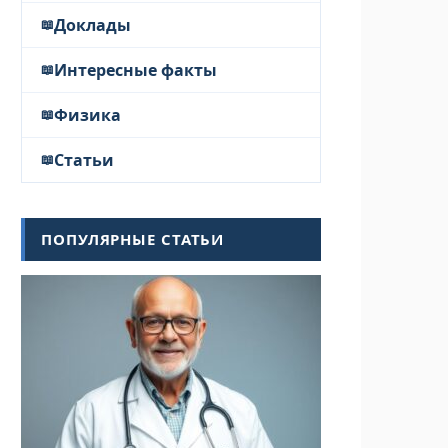
Доклады
Интересные факты
Физика
Статьи
ПОПУЛЯРНЫЕ СТАТЬИ