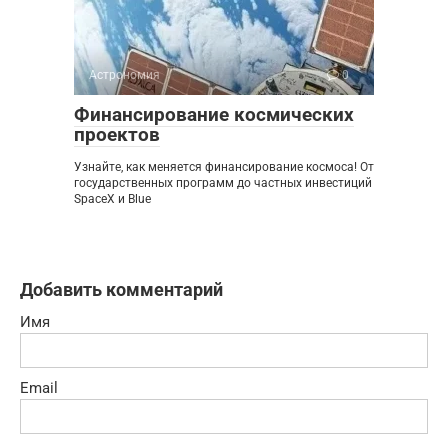
Астрономия
0
Финансирование космических
проектов
Узнайте, как меняется финансирование космоса! От
государственных программ до частных инвестиций
SpaceX и Blue
Добавить комментарий
Имя
Email