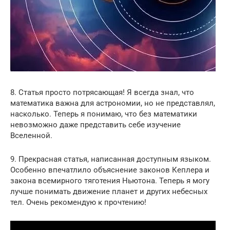
8. Статья просто потрясающая! Я всегда знал, что
математика важна для астрономии, но не представлял,
насколько. Теперь я понимаю, что без математики
невозможно даже представить себе изучение
Вселенной.
9. Прекрасная статья, написанная доступным языком.
Особенно впечатлило объяснение законов Кеплера и
закона всемирного тяготения Ньютона. Теперь я могу
лучше понимать движение планет и других небесных
тел. Очень рекомендую к прочтению!