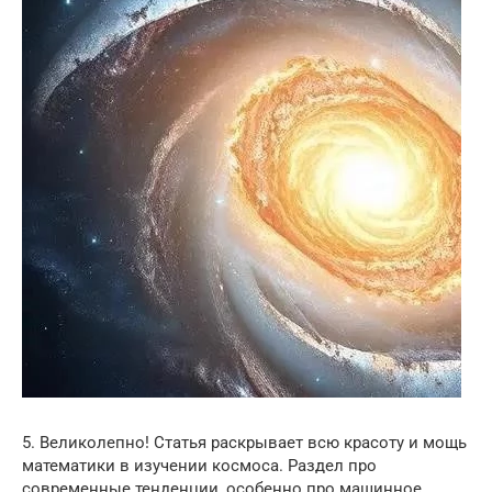
5. Великолепно! Статья раскрывает всю красоту и мощь
математики в изучении космоса. Раздел про
современные тенденции, особенно про машинное