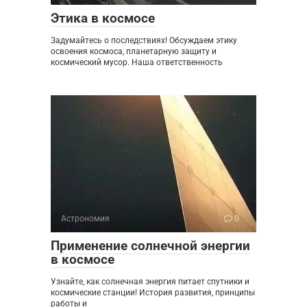
Этика в космосе
Задумайтесь о последствиях! Обсуждаем этику
освоения космоса, планетарную защиту и
космический мусор. Наша ответственность
Астрономия
0
Применение солнечной энергии
в космосе
Узнайте, как солнечная энергия питает спутники и
космические станции! История развития, принципы
работы и