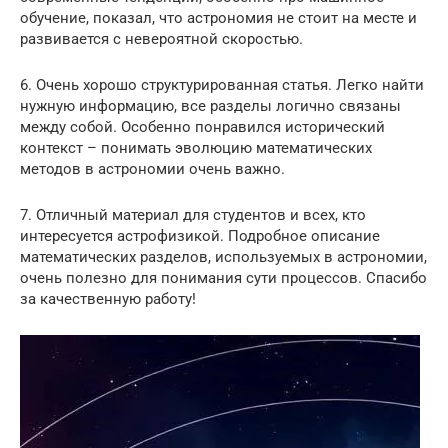
обучение, показал, что астрономия не стоит на месте и
развивается с невероятной скоростью.
6. Очень хорошо структурированная статья. Легко найти
нужную информацию, все разделы логично связаны
между собой. Особенно понравился исторический
контекст – понимать эволюцию математических
методов в астрономии очень важно.
7. Отличный материал для студентов и всех, кто
интересуется астрофизикой. Подробное описание
математических разделов, используемых в астрономии,
очень полезно для понимания сути процессов. Спасибо
за качественную работу!