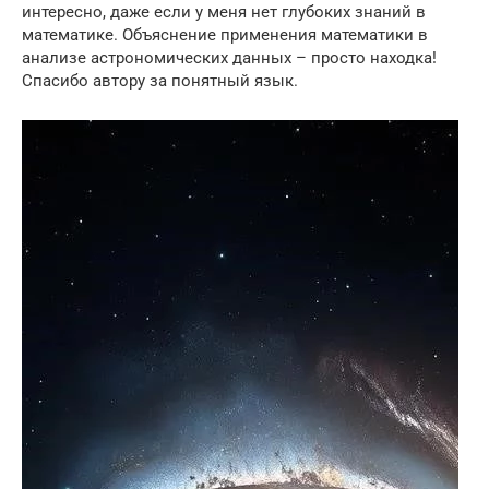
интересно, даже если у меня нет глубоких знаний в
математике. Объяснение применения математики в
анализе астрономических данных – просто находка!
Спасибо автору за понятный язык.