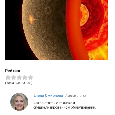
Рейтинг
( Пока оценок нет )
Елена Смирнова
/ автор статьи
Автор статей о технике и
специализированном оборудовании.