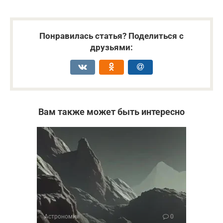
Понравилась статья? Поделиться с
друзьями:
Вам также может быть интересно
Астрономия
0