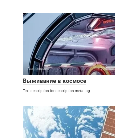
Астрономия
0
Выживание в космосе
Text description for description meta tag