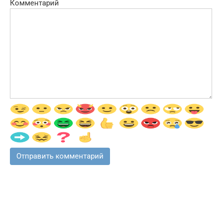
Комментарий