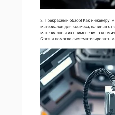
2. Прекрасный обзор! Как инженеру, м
материалов для космоса, начиная с п
материалов и их применения в космиче
Статья помогла систематизировать мо