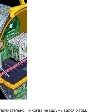
увлекательно. Никогда не задумывался о том,