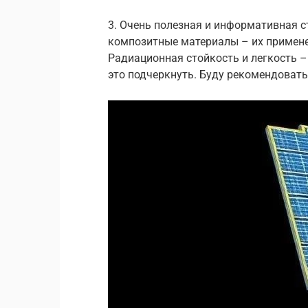
3. Очень полезная и информативная с
композитные материалы – их примене
Радиационная стойкость и легкость –
это подчеркнуть. Буду рекомендовать