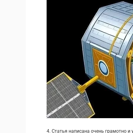
4. Статья написана очень грамотно и 