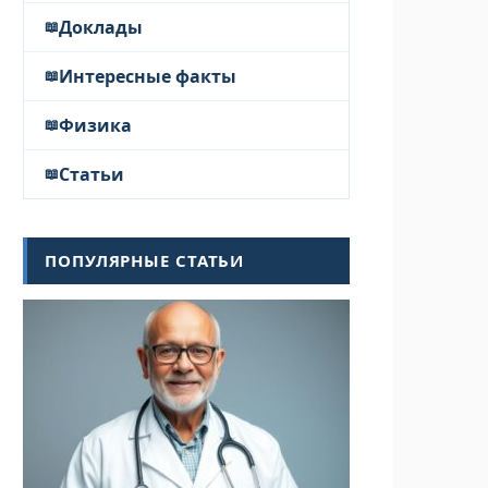
Доклады
Интересные факты
Физика
Статьи
ПОПУЛЯРНЫЕ СТАТЬИ