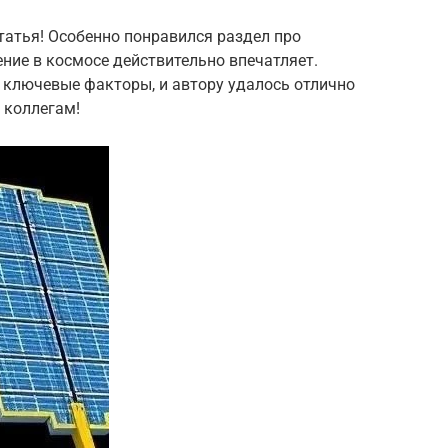
татья! Особенно понравился раздел про
ние в космосе действительно впечатляет.
 ключевые факторы, и автору удалось отлично
 коллегам!