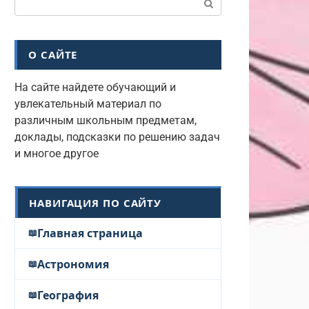
О САЙТЕ
На сайте найдете обучающий и
увлекательный материал по
различным школьным предметам,
доклады, подсказки по решению задач
и многое другое
НАВИГАЦИЯ ПО САЙТУ
Главная страница
Астрономия
География