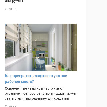
инструмент
Статьи
Как превратить лоджию в уютное
рабочее место?
Современные квартиры часто имеют
ограниченное пространство, и лоджия может
стать отличным решением для создания
Статьи