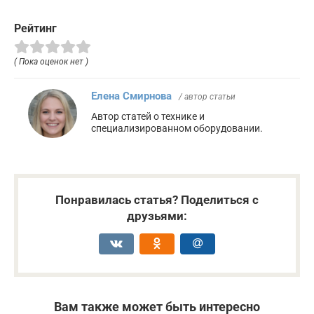
Рейтинг
( Пока оценок нет )
Елена Смирнова
/ автор статьи
Автор статей о технике и
специализированном оборудовании.
Понравилась статья? Поделиться с
друзьями:
Вам также может быть интересно