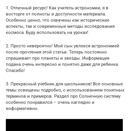
1. Отличный ресурс! Как учитель астрономии, я в
восторге от полноты и доступности материала.
Особенно ценно, что охвачены как исторические
аспекты, так и современные методы исследования
космоса. Буду использовать на уроках!
2. Просто невероятно! Мой сын увлекся астрономией
после прочтения этой статьи. Теперь постоянно
спрашивает про планеты и звезды. Информация
подана очень интересно и понятно даже для ребенка.
Спасибо!
3. Прекрасный учебник для школьников! Все основные
темы освещены подробно, с использованием понятных
терминов и примеров. Раздел про Солнечную систему
особенно понравился – очень наглядно и
информативно.