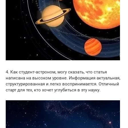
4. Как студент-астроном, могу сказать, что статья
написана на высоком уровне. Информация актуальная,
структурированная и легко воспринимается. Отличный
старт для тех, кто хочет углубиться в эту науку.