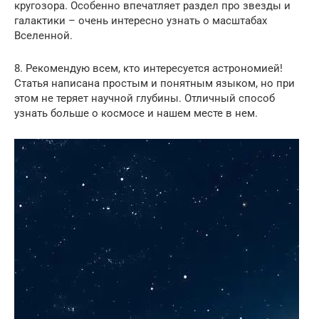
кругозора. Особенно впечатляет раздел про звезды и
галактики – очень интересно узнать о масштабах
Вселенной.
8. Рекомендую всем, кто интересуется астрономией!
Статья написана простым и понятным языком, но при
этом не теряет научной глубины. Отличный способ
узнать больше о космосе и нашем месте в нем.