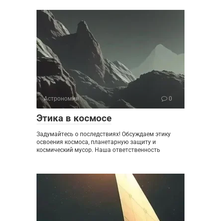
Астрономия
0
Этика в космосе
Задумайтесь о последствиях! Обсуждаем этику
освоения космоса, планетарную защиту и
космический мусор. Наша ответственность