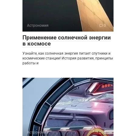
Астрономия
0
Применение солнечной энергии
в космосе
Узнайте, как солнечная энергия питает спутники и
космические станции! История развития, принципы
работы и
Астрономия
0