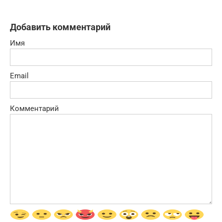
Добавить комментарий
Имя
Email
Комментарий