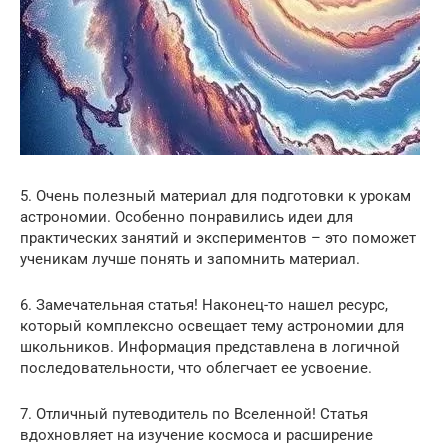
5. Очень полезный материал для подготовки к урокам
астрономии. Особенно понравились идеи для
практических занятий и экспериментов – это поможет
ученикам лучше понять и запомнить материал.
6. Замечательная статья! Наконец-то нашел ресурс,
который комплексно освещает тему астрономии для
школьников. Информация представлена в логичной
последовательности, что облегчает ее усвоение.
7. Отличный путеводитель по Вселенной! Статья
вдохновляет на изучение космоса и расширение