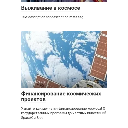
Выживание в космосе
Text description for description meta tag
Астрономия
0
Финансирование космических
проектов
Узнайте, как меняется финансирование космоса! От
государственных программ до частных инвестиций
SpaceX и Blue