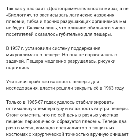
Так как у нас сайт «Достопримечательности мира», а не
«Биология», то расписывать латинские названия
плесени, гибка и прочих разрушающих организмов мы
не будет. Скажем лишь, что влияние обильного числа
посетителей оказалось губительно для пещеры.
В 1957 г. установили систему поддержания
микроклимата в пещере. Но она не справлялась с
задачей. Пещера медленно разрушалась, рисунки
портились
Учитывая крайнюю важность пещеры для
исследования, власти решили закрыть её в 1963 году
Только в 1965-67 годах удалось стабилизировать
оптимальную температуру и влажность внутри пещеры.
Стоит отметить, что по сей день в разных участках
пещеры периодически образуется плесень. Теперь два
раза в месяц команда специалистов в защитных
костюмах с хирургической точностью вручную очищает