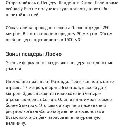
Отправляйтесь в Пещеру Шондонг в Китае. Если прямо
сейчас у Вас не получится туда попасть, то хотя бы
почитайте о ней.
Общая длина проходов пещеры Ласко порядка 250
метров. Высота сводов в среднем 30 метров. Объем
всей пещеры оценивается в 1500 м3
Зоны пещеры Ласко
Ученые формально разделяют пещеру на отдельные
участки.
Иногда его называют Ротонда. Протяженность этого
отрезка 17 метров, ширина 6 метров, высота до 7
метров. Здесь находятся изображения четырех
огромных черных быков. Один из них имеет размер
более 5 метров. Это самый крупный наскальный
рисунок когда-либо обнаруженный археологами.
Возможно, этот бык нарисован в натуральную
величину.