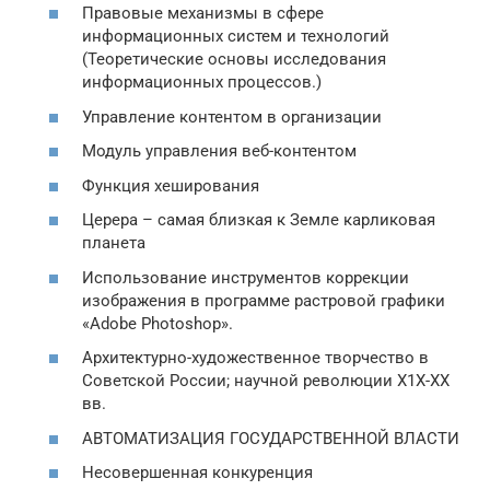
Правовые механизмы в сфере
информационных систем и технологий
(Теоретические основы исследования
информационных процессов.)
Управление контентом в организации
Модуль управления веб-контентом
Функция хеширования
Церера – самая близкая к Земле карликовая
планета
Использование инструментов коррекции
изображения в программе растровой графики
«Adobe Photoshop».
Архитектурно-художественное творчество в
Советской России; научной революции Х1Х-ХХ
вв.
АВТОМАТИЗАЦИЯ ГОСУДАРСТВЕННОЙ ВЛАСТИ
Несовершенная конкуренция