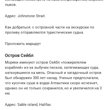
львов.
Адрес: Johnstone Strait.
Как добраться: с островной части на экскурсии по
проливу отправляются туристические судна.
Проложить маршрут
Остров Сейбл
Моряки именуют остров Сейбл «пожирателем
кораблей» из-за зыбучих песков, затягивающих суда,
наткнувшиеся на мель. Опасный и загадочный остров
был обнаружен 300 лет назад. Ученые предполагали,
что кусочек суши в водах Атлантики скоро исчезнет,
однако он не только сохранился, но и увеличился на 3
км.
Адрес: Sable island, Halifax.