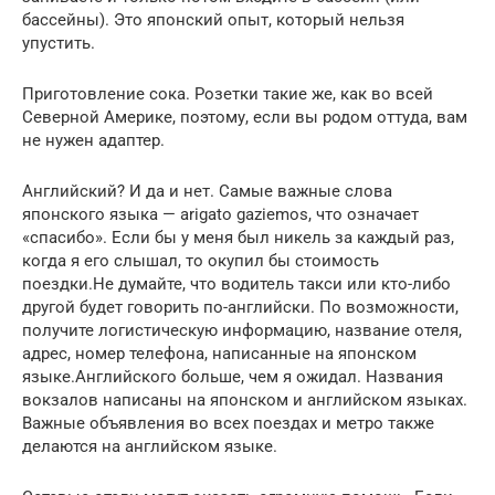
бассейны). Это японский опыт, который нельзя
упустить.
Приготовление сока. Розетки такие же, как во всей
Северной Америке, поэтому, если вы родом оттуда, вам
не нужен адаптер.
Английский? И да и нет. Самые важные слова
японского языка — arigato gaziemos, что означает
«спасибо». Если бы у меня был никель за каждый раз,
когда я его слышал, то окупил бы стоимость
поездки.Не думайте, что водитель такси или кто-либо
другой будет говорить по-английски. По возможности,
получите логистическую информацию, название отеля,
адрес, номер телефона, написанные на японском
языке.Английского больше, чем я ожидал. Названия
вокзалов написаны на японском и английском языках.
Важные объявления во всех поездах и метро также
делаются на английском языке.