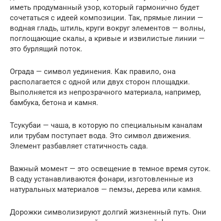
иметь продуманный узор, который гармонично будет
сочетаться с идеей композиции. Так, прямые линии —
водная гладь, штиль, круги вокруг элементов — волны,
поглощающие скалы, а кривые и извилистые линии —
это бурлящий поток.
Ограда — символ уединения. Как правило, она
располагается с одной или двух сторон площадки.
Выполняется из непрозрачного материала, например,
бамбука, бетона и камня.
Тсукубаи — чаша, в которую по специальным каналам
или трубам поступает вода. Это символ движения.
Элемент разбавляет статичность сада.
Важный момент — это освещение в темное время суток.
В саду устанавливаются фонари, изготовленные из
натуральных материалов — пемзы, дерева или камня.
Дорожки символизируют долгий жизненный путь. Они