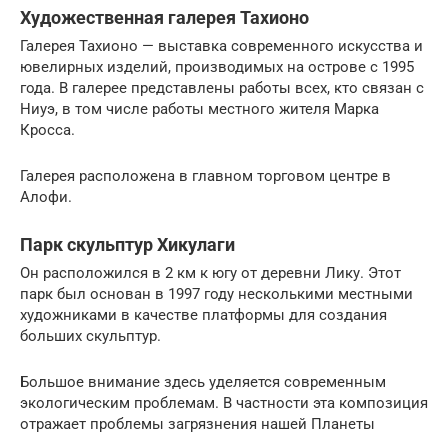
Художественная галерея Тахионо
Галерея Тахионо — выставка современного искусства и
ювелирных изделий, производимых на острове с 1995
года. В галерее представлены работы всех, кто связан с
Ниуэ, в том числе работы местного жителя Марка
Кросса.
Галерея расположена в главном торговом центре в
Алофи.
Парк скульптур Хикулаги
Он расположился в 2 км к югу от деревни Лику. Этот
парк был основан в 1997 году несколькими местными
художниками в качестве платформы для создания
больших скульптур.
Большое внимание здесь уделяется современным
экологическим проблемам. В частности эта композиция
отражает проблемы загрязнения нашей Планеты