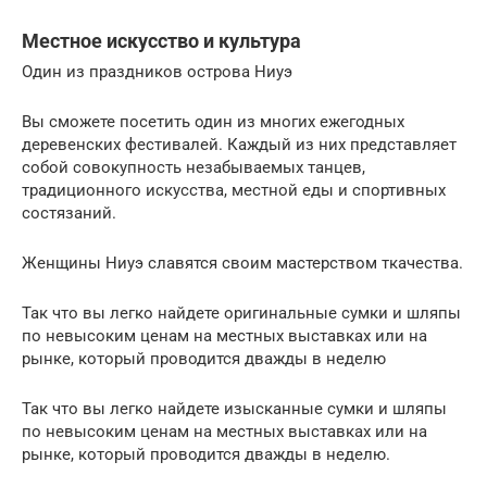
Местное искусство и культура
Один из праздников острова Ниуэ
Вы сможете посетить один из многих ежегодных
деревенских фестивалей. Каждый из них представляет
собой совокупность незабываемых танцев,
традиционного искусства, местной еды и спортивных
состязаний.
Женщины Ниуэ славятся своим мастерством ткачества.
Так что вы легко найдете оригинальные сумки и шляпы
по невысоким ценам на местных выставках или на
рынке, который проводится дважды в неделю
Так что вы легко найдете изысканные сумки и шляпы
по невысоким ценам на местных выставках или на
рынке, который проводится дважды в неделю.