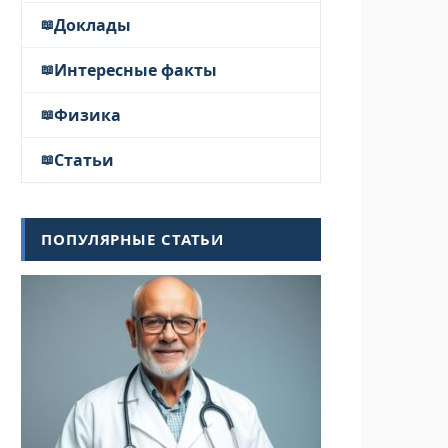
Доклады
Интересные факты
Физика
Статьи
ПОПУЛЯРНЫЕ СТАТЬИ