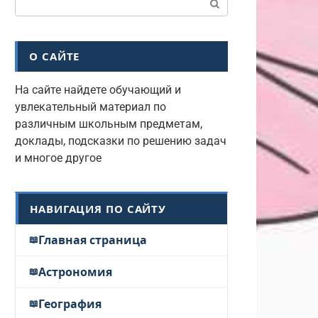
О САЙТЕ
На сайте найдете обучающий и
увлекательный материал по
различным школьным предметам,
доклады, подсказки по решению задач
и многое другое
НАВИГАЦИЯ ПО САЙТУ
Главная страница
Астрономия
География