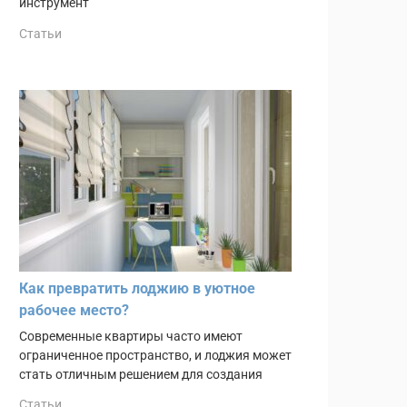
инструмент
Статьи
Как превратить лоджию в уютное
рабочее место?
Современные квартиры часто имеют
ограниченное пространство, и лоджия может
стать отличным решением для создания
Статьи