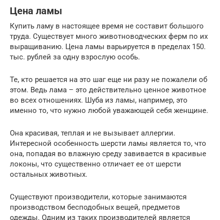
Цена ламы
Купить ламу в настоящее время не составит большого
труда. Существует много животноводческих ферм по их
выращиванию. Цена ламы варьируется в пределах 150.
тыс. рублей за одну взрослую особь.
Те, кто решается на это шаг еще ни разу не пожалели об
этом. Ведь лама – это действительно ценное животное
во всех отношениях. Шуба из ламы, например, это
именно то, что нужно любой уважающей себя женщине.
Она красивая, теплая и не вызывает аллергии.
Интересной особенность шерсти ламы является то, что
она, попадая во влажную среду завивается в красивые
локоны, что существенно отличает ее от шерсти
остальных животных.
Существуют производители, которые занимаются
производством бесподобных вещей, предметов
одежды. Одним из таких производителей является