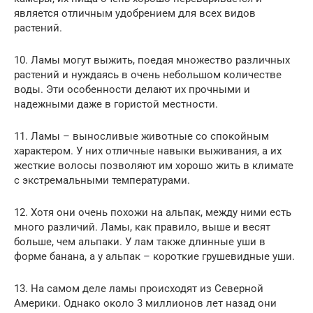
является отличным удобрением для всех видов
растений.
10. Ламы могут выжить, поедая множество различных
растений и нуждаясь в очень небольшом количестве
воды. Эти особенности делают их прочными и
надежными даже в гористой местности.
11. Ламы – выносливые животные со спокойным
характером. У них отличные навыки выживания, а их
жесткие волосы позволяют им хорошо жить в климате
с экстремальными температурами.
12. Хотя они очень похожи на альпак, между ними есть
много различий. Ламы, как правило, выше и весят
больше, чем альпаки. У лам также длинные уши в
форме банана, а у альпак – короткие грушевидные уши.
13. На самом деле ламы происходят из Северной
Америки. Однако около 3 миллионов лет назад они