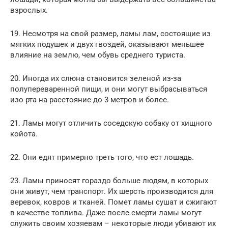
взрослых.
19. Несмотря на свой размер, ламы лам, состоящие из
мягких подушек и двух гвоздей, оказывают меньшее
влияние на землю, чем обувь среднего туриста.
20. Иногда их слюна становится зеленой из-за
полупереваренной пищи, и они могут выбрасываться
изо рта на расстояние до 3 метров и более.
21. Ламы могут отличить соседскую собаку от хищного
койота.
22. Они едят примерно треть того, что ест лошадь.
23. Ламы приносят гораздо больше людям, в которых
они живут, чем транспорт. Их шерсть производится для
веревок, ковров и тканей. Помет ламы сушат и сжигают
в качестве топлива. Даже после смерти ламы могут
служить своим хозяевам – некоторые люди убивают их