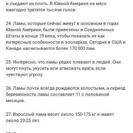
и съедают их плоть. В Южной Америке на мясо
ежегодно тратятся тысячи голов.
24. Ламы, которые сейчас живут в основном в горах
Южной Америки, были привезены в Соединенные
Штаты в конце 19 века, чтобы показать их как
интересные особенности в зоопарках. Сегодня в США и
Канаде насчитывается более 170 000 лам.
25. Интересно, что ламы редко плевают в людей. Они
могут пнуть, укусить или атаковать врага, если
чувствуют угрозу.
26. Ламы почти всегда рождаются холостыми, а период
беременности ламы составляет 11 с половиной
месяцев.
27. Взрослый лама весит около 150-175 кг и живет
около 20-25 лет.