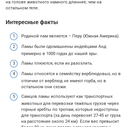
на голове животного намного длиннее, чем на
остальном теле.
Интересные факты
Родиной лам является – Перу (Южная Америка).
Ламы были одомашнены индейцами Анд
примерно в 1000 годах до нашей эры.
Ламы плюются, если их разозлить.
Ламы относятся к семейству верблюдовых, но в
отличии от верблюд не имеют горба, но в
остальном они схожи.
Самцов ламы используют как транспортных
животных для перевозки тяжёлых грузов через
горные хребты по тропам, которые недоступны
для транспорта (за день перевозят 27-45 кг груза
на расстояние около 24 км). Если вес превысит