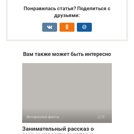
Понравилась статья? Поделиться с
друзьями:
Вам также может быть интересно
Интересные факты
0
Занимательный рассказ о