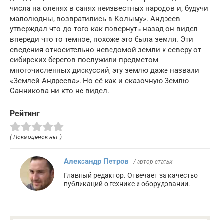
числа на оленях в санях неизвестных народов и, будучи
малолюдны, возвратились в Колыму». Андреев
утверждал что до того как повернуть назад он видел
впереди что то темное, похоже это была земля. Эти
сведения относительно неведомой земли к северу от
сибирских берегов послужили предметом
многочисленных дискуссий, эту землю даже назвали
«Землей Андреева». Но её как и сказочную Землю
Санникова ни кто не видел.
Рейтинг
( Пока оценок нет )
Александр Петров
/ автор статьи
Главный редактор. Отвечает за качество
публикаций о технике и оборудовании.