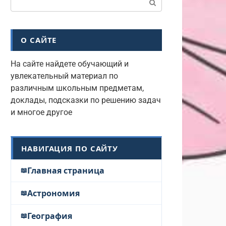
О САЙТЕ
На сайте найдете обучающий и
увлекательный материал по
различным школьным предметам,
доклады, подсказки по решению задач
и многое другое
НАВИГАЦИЯ ПО САЙТУ
Главная страница
Астрономия
География