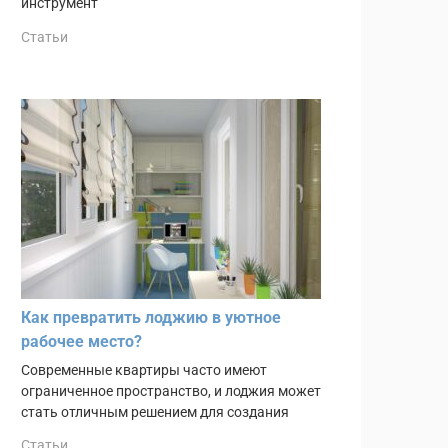
инструмент
Статьи
Как превратить лоджию в уютное
рабочее место?
Современные квартиры часто имеют
ограниченное пространство, и лоджия может
стать отличным решением для создания
Статьи