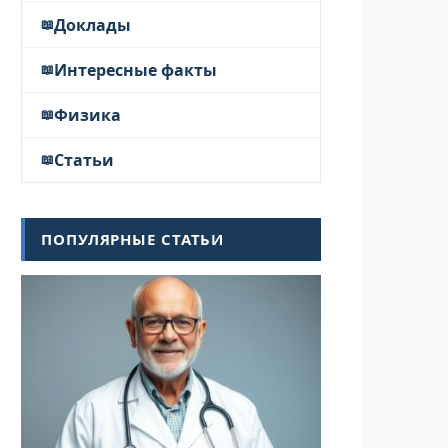
Доклады
Интересные факты
Физика
Статьи
ПОПУЛЯРНЫЕ СТАТЬИ