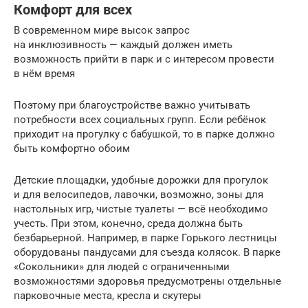
Комфорт для всех
В современном мире высок запрос
на инклюзивность — каждый должен иметь
возможность прийти в парк и с интересом провести
в нём время
Поэтому при благоустройстве важно учитывать
потребности всех социальных групп. Если ребёнок
приходит на прогулку с бабушкой, то в парке должно
быть комфортно обоим
Детские площадки, удобные дорожки для прогулок
и для велосипедов, лавочки, возможно, зоны для
настольных игр, чистые туалеты — всё необходимо
учесть. При этом, конечно, среда должна быть
безбарьерной. Например, в парке Горького лестницы
оборудованы пандусами для съезда колясок. В парке
«Сокольники» для людей с ограниченными
возможностями здоровья предусмотрены отдельные
парковочные места, кресла и скутеры