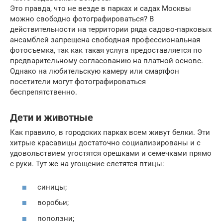
Это правда, что не везде в парках и садах Москвы
можно свободно фотографироваться? В
действительности на территории ряда садово-парковых
ансамблей запрещена свободная профессиональная
фотосъемка, так как такая услуга предоставляется по
предварительному согласованию на платной основе.
Однако на любительскую камеру или смартфон
посетители могут фотографироваться
беспрепятственно.
Дети и животные
Как правило, в городских парках всем живут белки. Эти
хитрые красавицы достаточно социализированы и с
удовольствием угостятся орешками и семечками прямо
с руки. Тут же на угощение слетятся птицы:
синицы;
воробьи;
поползни;