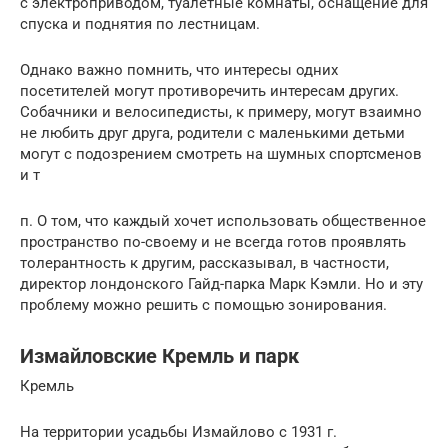
с электроприводом, туалетные комнаты, оснащение для
спуска и поднятия по лестницам.
Однако важно помнить, что интересы одних
посетителей могут противоречить интересам других.
Собачники и велосипедисты, к примеру, могут взаимно
не любить друг друга, родители с маленькими детьми
могут с подозрением смотреть на шумных спортсменов
и т
п. О том, что каждый хочет использовать общественное
пространство по-своему и не всегда готов проявлять
толерантность к другим, рассказывал, в частности,
директор лондонского Гайд-парка Марк Кэмли. Но и эту
проблему можно решить с помощью зонирования.
Измайловские Кремль и парк
Кремль
На территории усадьбы Измайлово с 1931 г.