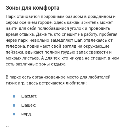
Зоны для комфорта
Парк становится природным оазисом в дождливом и
сером осеннем городе. Здесь каждый житель может
найти для себя полюбившийся уголок и проводить
время отдыха. Даже те, кто спешит на работу, пробегая
через парк, невольно замедляют шаг, отвлекаясь от
телефона, поднимают свой взгляд на окружающие
пейзажи, вдыхают полной грудью запах свежести и
мокрых листьев. А для тех, кто никуда не спешит, в нем
есть различные зоны отдыха.
В парке есть организованное место для любителей
тихих игр, здесь встречаются любители:
шахмат;
шашек;
нард.