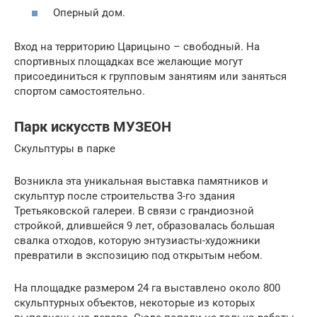
Оперный дом.
Вход на территорию Царицыно – свободный. На
спортивных площадках все желающие могут
присоединиться к групповым занятиям или заняться
спортом самостоятельно.
Парк искусств МУЗЕОН
Скульптуры в парке
Возникла эта уникальная выставка памятников и
скульптур после строительства 3-го здания
Третьяковской галереи. В связи с грандиозной
стройкой, длившейся 9 лет, образовалась большая
свалка отходов, которую энтузиасты-художники
превратили в экспозицию под открытым небом.
На площадке размером 24 га выставлено около 800
скульптурных объектов, некоторые из которых