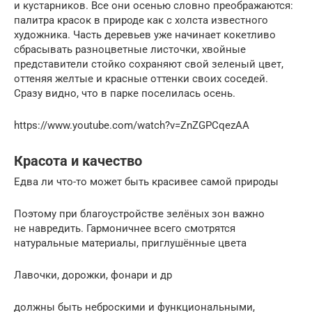
и кустарников. Все они осенью словно преображаются:
палитра красок в природе как с холста известного
художника. Часть деревьев уже начинает кокетливо
сбрасывать разноцветные листочки, хвойные
представители стойко сохраняют свой зеленый цвет,
оттеняя желтые и красные оттенки своих соседей.
Сразу видно, что в парке поселилась осень.
https://www.youtube.com/watch?v=ZnZGPCqezAA
Красота и качество
Едва ли что-то может быть красивее самой природы
Поэтому при благоустройстве зелёных зон важно
не навредить. Гармоничнее всего смотрятся
натуральные материалы, приглушённые цвета
Лавочки, дорожки, фонари и др
должны быть неброскими и функциональными,