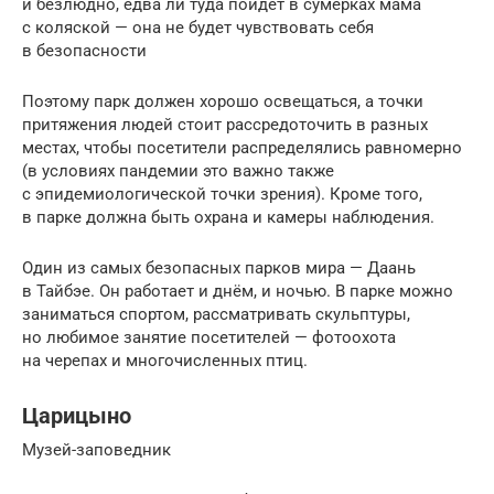
и безлюдно, едва ли туда пойдёт в сумерках мама
с коляской — она не будет чувствовать себя
в безопасности
Поэтому парк должен хорошо освещаться, а точки
притяжения людей стоит рассредоточить в разных
местах, чтобы посетители распределялись равномерно
(в условиях пандемии это важно также
с эпидемиологической точки зрения). Кроме того,
в парке должна быть охрана и камеры наблюдения.
Один из самых безопасных парков мира — Даань
в Тайбэе. Он работает и днём, и ночью. В парке можно
заниматься спортом, рассматривать скульптуры,
но любимое занятие посетителей — фотоохота
на черепах и многочисленных птиц.
Царицыно
Музей-заповедник