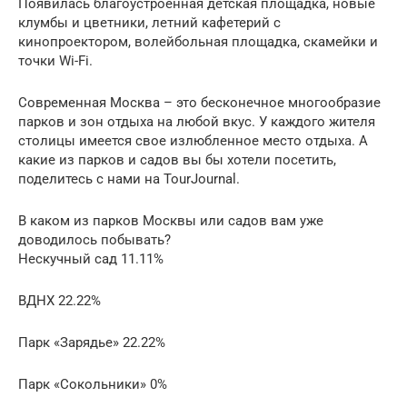
Появилась благоустроенная детская площадка, новые
клумбы и цветники, летний кафетерий с
кинопроектором, волейбольная площадка, скамейки и
точки Wi-Fi.
Современная Москва – это бесконечное многообразие
парков и зон отдыха на любой вкус. У каждого жителя
столицы имеется свое излюбленное место отдыха. А
какие из парков и садов вы бы хотели посетить,
поделитесь с нами на TourJournal.
В каком из парков Москвы или садов вам уже
доводилось побывать?
Нескучный сад 11.11%
ВДНХ 22.22%
Парк «Зарядье» 22.22%
Парк «Сокольники» 0%