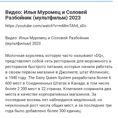
Видео: Илья Муромец и Соловей
Разбойник (мультфильм) 2023
https://youtube.com/watch?v=mMmTAh4_xDc
Видео: Илья Муромец и Соловей Разбойник
(мультфильм) 2023
Молочная королева, которую часто называют «DQ»,
представляет собой сеть ресторанов для мороженого и
ресторанов быстрого питания, которые начали работать
в своем первом магазине в Джолиете, штат Иллинойс,
в 1940 году. The Dairy Queen System разработала более 6
600 мест в Соединенных Штатах и ​​Канаде, в том числе
более 2 200 мест в 22 странах. Компания сохранила два
места в качестве корпоративных магазинов. За
последние восемь лет наблюдался медленный, но
неуклонный рост числа общих мест, и за последние три
года было добавлено более 300 единиц.