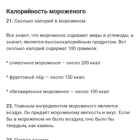
Калорийность мороженого
21.
Сколько калорий в мороженом.
Все знают, что мороженое содержит жиры и углеводы, а
значит, является высококалорийным продуктом. Вот
сколько калорий содержат 100 граммов:
* сливочное мороженое – около 200 ккал
* фруктовый лёд — около 150 ккал;
* обезжиренное мороженое — около 100 ккал.
22.
Главным ингредиентом мороженого является
воздух. Он придаёт мороженому мягкость и вкус. Если
бы в мороженом не было воздуха, оно было бы
твердым, как камень.
23.
Первое эскимо.