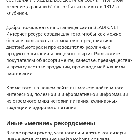
изделие украсили 617 кг взбитых сливок и 1812 кг
клубники.
Добро пожаловать на страницы сайта SLADIK.NET
Интернет-ресурс создан для того, чтобы как можно
больше рассказать о компаниях, предприятиях,
дистрибьюторах и производителях различных
продуктов питания и пищевого сырья. Расскажите
покупателям об ассортименте, качестве, преимуществах
и преимуществах продукции, производимой нашими
партнерами.
Кроме того, на нашем сайте вы можете найти много
интересной, полезной и информативной информации
из огромного мира истории питания, кулинарных
традиций и здорового питания.
Иные «мелкие» рекордсмены
В свое время рекорд установили и другие кондитеры.
Знаменитая компания Baskin Robbins создала