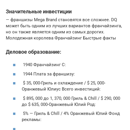
Значительные инвестиции
— франшизы Mega Brand становятся все сложнее. DQ
может быть одним из лучших вариантов франчайзинга,
но он также является одним из самых дорогих.
Молодежная королева Франчайзинг Быстрые факты
Деловое образование:
1940 Франчайзинг С:
1944 Плата за франшизу:
$ 35, 000-Гриль и охлаждение / $ 25, 000-
Оранжевый Юлиус Всего инвестиций:
$ 895, 000 до 1, 370, 000 Гриль & Chill / $ 290, 000
до $ 635, 000-Оранжевый Юлий Род:
5% — Гриль & Chill / 4% Оранжевый Юлий Фонд
рекламы: