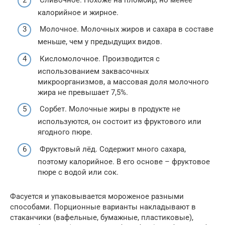
калорийное и жирное.
Молочное. Молочных жиров и сахара в составе
меньше, чем у предыдущих видов.
Кисломолочное. Производится с
использованием заквасочных
микроорганизмов, а массовая доля молочного
жира не превышает 7,5%.
Сорбет. Молочные жиры в продукте не
используются, он состоит из фруктового или
ягодного пюре.
Фруктовый лёд. Содержит много сахара,
поэтому калорийное. В его основе – фруктовое
пюре с водой или сок.
Фасуется и упаковывается мороженое разными
способами. Порционные варианты накладывают в
стаканчики (вафельные, бумажные, пластиковые),