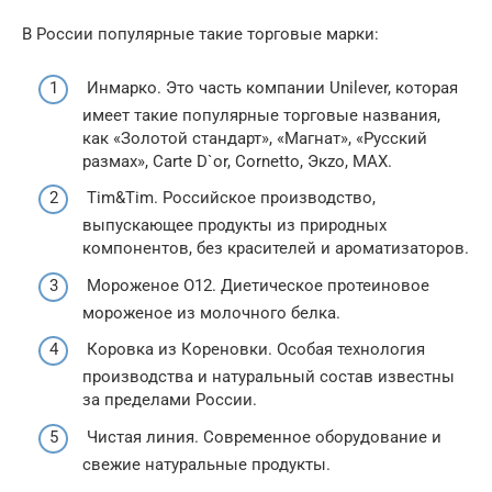
В России популярные такие торговые марки:
Инмарко. Это часть компании Unilever, которая
имеет такие популярные торговые названия,
как «Золотой стандарт», «Магнат», «Русский
размах», Carte D`or, Cornetto, Экzo, MAX.
Tim&Tim. Российское производство,
выпускающее продукты из природных
компонентов, без красителей и ароматизаторов.
Мороженое O12. Диетическое протеиновое
мороженое из молочного белка.
Коровка из Кореновки. Особая технология
производства и натуральный состав известны
за пределами России.
Чистая линия. Современное оборудование и
свежие натуральные продукты.