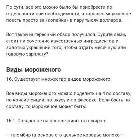
По сути, все это можно было бы приобрести по
отдельности при необходимости, а хорошее мороженое
поесть просто за «копейки» в пару тысяч долларов.
Вот такой интересный обзор получился. Судите сами,
стоит ли сочетание качественных ингредиентов и
золотых украшений того, чтобы отдать месячную или
годовую зарплату?
Виды мороженого
16.
Существует множество видов мороженого.
Все виды мороженого можно поделить на 4 по составу,
по консистенции, по вкусу и по фасовке. Если брать по
составу, то мороженое может быть:
16.1. Созданное на основе животных жиров:
— пломбир (в основе его цельное коровье молоко —