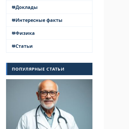
Доклады
Интересные факты
Физика
Статьи
ПОПУЛЯРНЫЕ СТАТЬИ