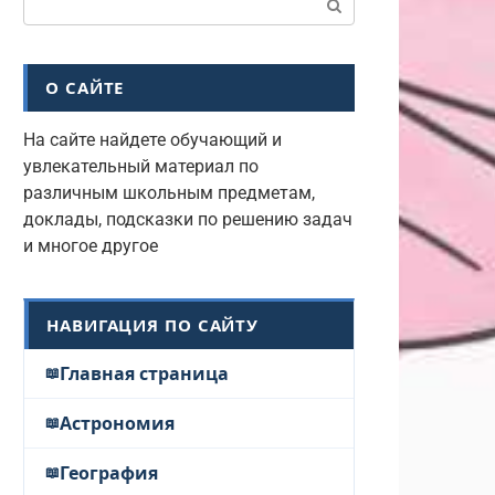
О САЙТЕ
На сайте найдете обучающий и
увлекательный материал по
различным школьным предметам,
доклады, подсказки по решению задач
и многое другое
НАВИГАЦИЯ ПО САЙТУ
Главная страница
Астрономия
География