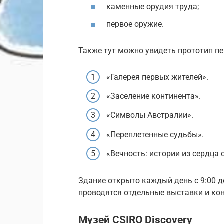
каменные орудия труда;
первое оружие.
Также тут можно увидеть прототип п
«Галерея первых жителей».
«Заселение континента».
«Символы Австралии».
«Переплетенные судьбы».
«Вечность: истории из сердца 
Здание открыто каждый день с 9:00 до
проводятся отдельные выставки и кон
Музей CSIRO Discovery