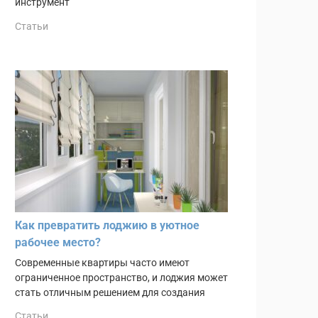
инструмент
Статьи
Как превратить лоджию в уютное
рабочее место?
Современные квартиры часто имеют
ограниченное пространство, и лоджия может
стать отличным решением для создания
Статьи