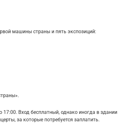
ервой машины страны и пять экспозиций:
страны».
 17:00. Вход бесплатный, однако иногда в здании
церты, за которые потребуется заплатить.