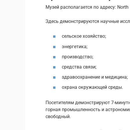
Музей располагается по адресу: North 
Здесь демонстрируются научные иссл
сельское хозяйство;
энергетика;
производство;
средства связи;
здравоохранение и медицина;
охрана окружающей среды.
Посетителям демонстрируют 7-минутн
горная промышленность и астрономия.
свободный.