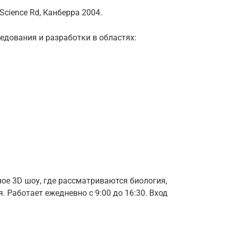
Science Rd, Канберра 2004.
едования и разработки в областях:
ое 3D шоу, где рассматриваются биология,
 Работает ежедневно с 9:00 до 16:30. Вход