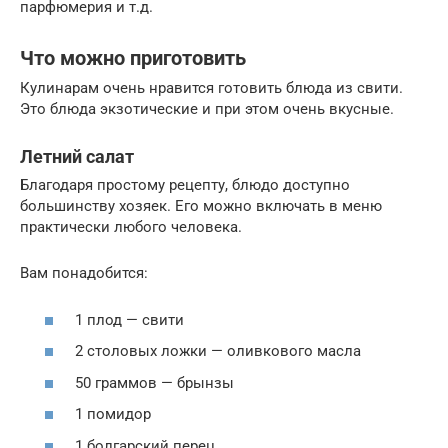
парфюмерия и т.д.
Что можно приготовить
Кулинарам очень нравится готовить блюда из свити.
Это блюда экзотические и при этом очень вкусные.
Летний салат
Благодаря простому рецепту, блюдо доступно
большинству хозяек. Его можно включать в меню
практически любого человека.
Вам понадобится:
1 плод — свити
2 столовых ложки — оливкового масла
50 граммов — брынзы
1 помидор
1 болгарский перец