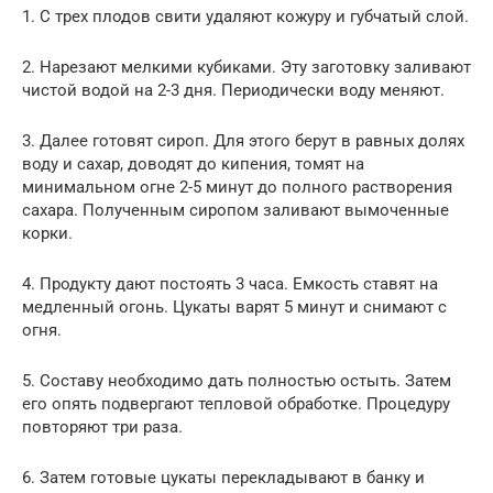
1. С трех плодов свити удаляют кожуру и губчатый слой.
2. Нарезают мелкими кубиками. Эту заготовку заливают
чистой водой на 2-3 дня. Периодически воду меняют.
3. Далее готовят сироп. Для этого берут в равных долях
воду и сахар, доводят до кипения, томят на
минимальном огне 2-5 минут до полного растворения
сахара. Полученным сиропом заливают вымоченные
корки.
4. Продукту дают постоять 3 часа. Емкость ставят на
медленный огонь. Цукаты варят 5 минут и снимают с
огня.
5. Составу необходимо дать полностью остыть. Затем
его опять подвергают тепловой обработке. Процедуру
повторяют три раза.
6. Затем готовые цукаты перекладывают в банку и