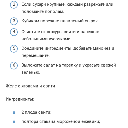
Если сухари крупные, каждый разрежьте или
поломайте пополам.
Кубиком порежьте плавленый сырок.
Очистите от кожуры свити и нарежьте
небольшими кусочками.
Соедините ингредиенты, добавьте майонез и
перемешайте.
Выложите салат на тарелку и украсьте свежей
зеленью.
Желе с ягодами и свити
Ингредиенты:
2 плода свити;
полтора стакана мороженой ежевики;