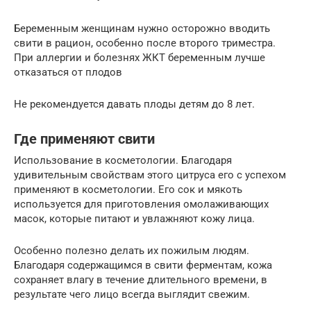
Беременным женщинам нужно осторожно вводить
свити в рацион, особенно после второго триместра.
При аллергии и болезнях ЖКТ беременным лучше
отказаться от плодов
Не рекомендуется давать плоды детям до 8 лет.
Где применяют свити
Использование в косметологии. Благодаря
удивительным свойствам этого цитруса его с успехом
применяют в косметологии. Его сок и мякоть
используется для приготовления омолаживающих
масок, которые питают и увлажняют кожу лица.
Особенно полезно делать их пожилым людям.
Благодаря содержащимся в свити ферментам, кожа
сохраняет влагу в течение длительного времени, в
результате чего лицо всегда выглядит свежим.