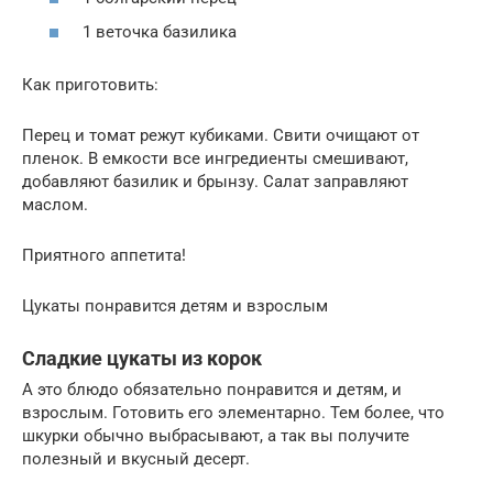
1 веточка базилика
Как приготовить:
Перец и томат режут кубиками. Свити очищают от
пленок. В емкости все ингредиенты смешивают,
добавляют базилик и брынзу. Салат заправляют
маслом.
Приятного аппетита!
Цукаты понравится детям и взрослым
Сладкие цукаты из корок
А это блюдо обязательно понравится и детям, и
взрослым. Готовить его элементарно. Тем более, что
шкурки обычно выбрасывают, а так вы получите
полезный и вкусный десерт.