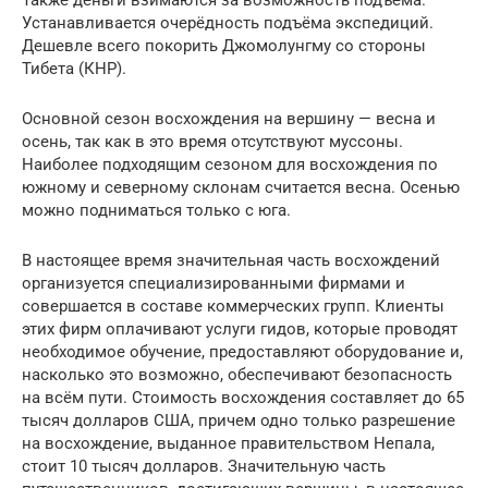
Устанавливается очерёдность подъёма экспедиций.
Дешевле всего покорить Джомолунгму со стороны
Тибета (КНР).
Основной сезон восхождения на вершину — весна и
осень, так как в это время отсутствуют муссоны.
Наиболее подходящим сезоном для восхождения по
южному и северному склонам считается весна. Осенью
можно подниматься только с юга.
В настоящее время значительная часть восхождений
организуется специализированными фирмами и
совершается в составе коммерческих групп. Клиенты
этих фирм оплачивают услуги гидов, которые проводят
необходимое обучение, предоставляют оборудование и,
насколько это возможно, обеспечивают безопасность
на всём пути. Стоимость восхождения составляет до 65
тысяч долларов США, причем одно только разрешение
на восхождение, выданное правительством Непала,
стоит 10 тысяч долларов. Значительную часть