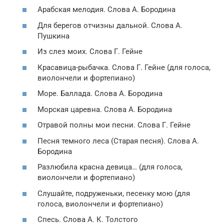
Арабская мелодия. Слова А. Бородина
Для берегов отчизны дальной. Слова А.
Пушкина
Из слез моих. Слова Г. Гейне
Красавица-рыбачка. Слова Г. Гейне (для голоса,
виолончели и фортепиано)
Море. Баллада. Слова А. Бородина
Морская царевна. Слова А. Бородина
Отравой полны мои песни. Слова Г. Гейне
Песня темного леса (Старая песня). Слова А.
Бородина
Разлюбила красна девица… (для голоса,
виолончели и фортепиано)
Слушайте, подруженьки, песенку мою (для
голоса, виолончели и фортепиано)
Спесь. Слова А. К. Толстого