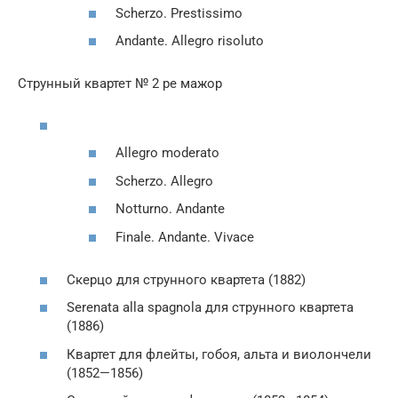
Scherzo. Prestissimo
Andante. Allegro risoluto
Струнный квартет № 2 ре мажор
Allegro moderato
Scherzo. Allegro
Notturno. Andante
Finale. Andante. Vivace
Скерцо для струнного квартета (1882)
Serenata alla spagnola для струнного квартета
(1886)
Квартет для флейты, гобоя, альта и виолончели
(1852—1856)