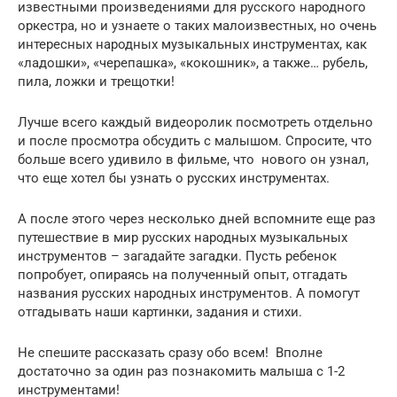
известными произведениями для русского народного
оркестра, но и узнаете о таких малоизвестных, но очень
интересных народных музыкальных инструментах, как
«ладошки», «черепашка», «кокошник», а также… рубель,
пила, ложки и трещотки!
Лучше всего каждый видеоролик посмотреть отдельно
и после просмотра обсудить с малышом. Спросите, что
больше всего удивило в фильме, что нового он узнал,
что еще хотел бы узнать о русских инструментах.
А после этого через несколько дней вспомните еще раз
путешествие в мир русских народных музыкальных
инструментов – загадайте загадки. Пусть ребенок
попробует, опираясь на полученный опыт, отгадать
названия русских народных инструментов. А помогут
отгадывать наши картинки, задания и стихи.
Не спешите рассказать сразу обо всем! Вполне
достаточно за один раз познакомить малыша с 1-2
инструментами!