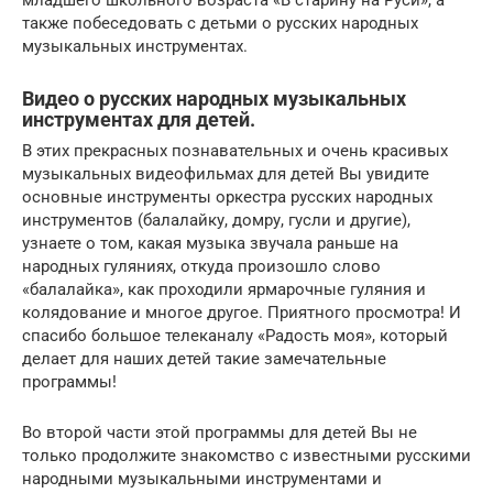
также побеседовать с детьми о русских народных
музыкальных инструментах.
Видео о русских народных музыкальных
инструментах для детей.
В этих прекрасных познавательных и очень красивых
музыкальных видеофильмах для детей Вы увидите
основные инструменты оркестра русских народных
инструментов (балалайку, домру, гусли и другие),
узнаете о том, какая музыка звучала раньше на
народных гуляниях, откуда произошло слово
«балалайка», как проходили ярмарочные гуляния и
колядование и многое другое. Приятного просмотра! И
спасибо большое телеканалу «Радость моя», который
делает для наших детей такие замечательные
программы!
Во второй части этой программы для детей Вы не
только продолжите знакомство с известными русскими
народными музыкальными инструментами и