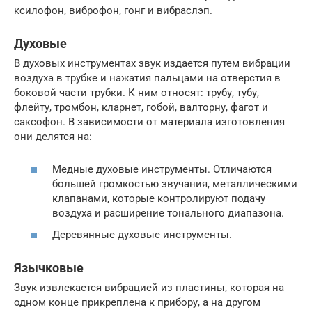
ксилофон, виброфон, гонг и вибраслэп.
Духовые
В духовых инструментах звук издается путем вибрации
воздуха в трубке и нажатия пальцами на отверстия в
боковой части трубки. К ним относят: трубу, тубу,
флейту, тромбон, кларнет, гобой, валторну, фагот и
саксофон. В зависимости от материала изготовления
они делятся на:
Медные духовые инструменты. Отличаются
большей громкостью звучания, металлическими
клапанами, которые контролируют подачу
воздуха и расширение тонального диапазона.
Деревянные духовые инструменты.
Язычковые
Звук извлекается вибрацией из пластины, которая на
одном конце прикреплена к прибору, а на другом