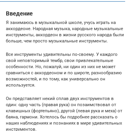
Введение
Я занимаюсь в музыкальной школе, учусь играть на
аккордеоне. Народная музыка, народные музыкальные
инструменты, аккордеон в жизни русского народа были
больше, чем просто музыкальные инструменты.
Все инструменты удивительны по-своему. У каждого
свой неповторимый тембр, свои привлекательные
особенности. Но, пожалуй, ни один из них не может
сравниться с аккордеоном и по широте, разнообразию
возможностей, и по тому, как универсально он
используется.
Он представляет некий сплав двух инструментов в
один: одну часть (правая рука) он позаимствовал от
клавишных (фортепьяно), другой (левая рука и меха) от
баяна, гармони. Хотелось бы подробнее рассказать о
наших наблюдениях и познаниях в мире удивительных
инструментов.