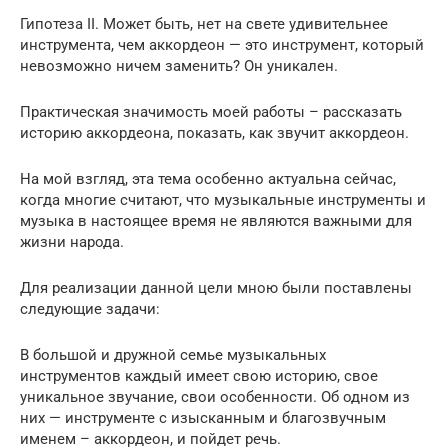
Гипотеза II. Может быть, нет на свете удивительнее
инструмента, чем аккордеон — это инструмент, который
невозможно ничем заменить? Он уникален.
Практическая значимость моей работы – рассказать
историю аккордеона, показать, как звучит аккордеон.
На мой взгляд, эта тема особенно актуальна сейчас,
когда многие считают, что музыкальные инструменты и
музыка в настоящее время не являются важными для
жизни народа.
Для реализации данной цели мною были поставлены
следующие задачи:
В большой и дружной семье музыкальных
инструментов каждый имеет свою историю, свое
уникальное звучание, свои особенности. Об одном из
них — инструменте с изысканным и благозвучным
именем – аккордеон, и пойдет речь.