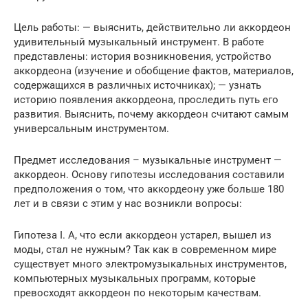
Цель работы: — выяснить, действительно ли аккордеон
удивительный музыкальный инструмент. В работе
представлены: история возникновения, устройство
аккордеона (изучение и обобщение фактов, материалов,
содержащихся в различных источниках); — узнать
историю появления аккордеона, проследить путь его
развития. Выяснить, почему аккордеон считают самым
универсальным инструментом.
Предмет исследования – музыкальные инструмент —
аккордеон. Основу гипотезы исследования составили
предположения о том, что аккордеону уже больше 180
лет и в связи с этим у нас возникли вопросы:
Гипотеза I. А, что если аккордеон устарел, вышел из
моды, стал не нужным? Так как в современном мире
существует много электромузыкальных инструментов,
компьютерных музыкальных программ, которые
превосходят аккордеон по некоторым качествам.