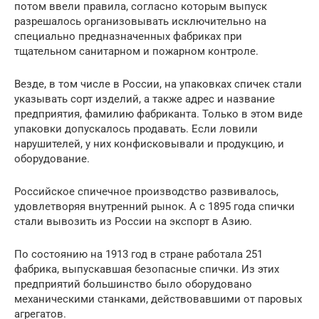
потом ввели правила, согласно которым выпуск
разрешалось организовывать исключительно на
специально предназначенных фабриках при
тщательном санитарном и пожарном контроле.
Везде, в том числе в России, на упаковках спичек стали
указывать сорт изделий, а также адрес и название
предприятия, фамилию фабриканта. Только в этом виде
упаковки допускалось продавать. Если ловили
нарушителей, у них конфисковывали и продукцию, и
оборудование.
Российское спичечное производство развивалось,
удовлетворяя внутренний рынок. А с 1895 года спички
стали вывозить из России на экспорт в Азию.
По состоянию на 1913 год в стране работала 251
фабрика, выпускавшая безопасные спички. Из этих
предприятий большинство было оборудовано
механическими станками, действовавшими от паровых
агрегатов.