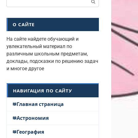
О САЙТЕ
На сайте найдете обучающий и
увлекательный материал по
различным школьным предметам,
доклады, подсказки по решению задач
и многое другое
НАВИГАЦИЯ ПО САЙТУ
Главная страница
Астрономия
География