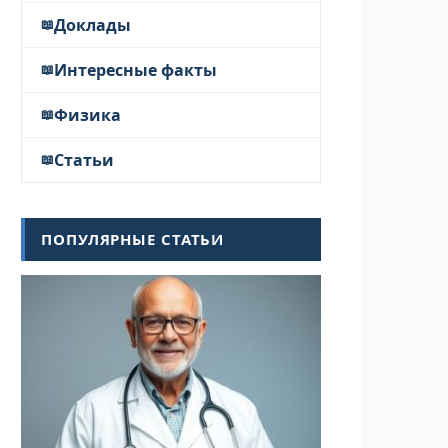
Доклады
Интересные факты
Физика
Статьи
ПОПУЛЯРНЫЕ СТАТЬИ