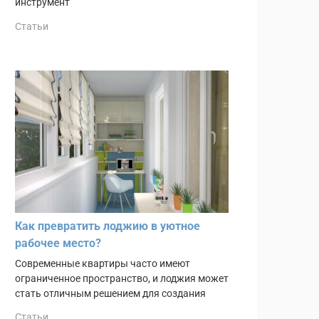
инструмент
Статьи
Как превратить лоджию в уютное
рабочее место?
Современные квартиры часто имеют
ограниченное пространство, и лоджия может
стать отличным решением для создания
Статьи