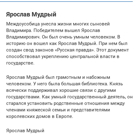
Ярослав Мудрый
Междоусобица унесла жизни многих сыновей
Владимира. Победителем вышел Ярослав
Владимирович. Он был очень умным человеком. В
историю он вошел как Ярослав Мудрый. При нем был
создан свод законов «Русская правда». Этот документ
способствовал укреплению центральной власти в
государстве.
Ярослав Мудрый был грамотным и набожным
человеком. У него была большая библиотека. Князь
всячески поддерживал хорошие связи с другими
государствами. Как умный государственный деятель, он
старался установить родственные отношения между
членами княжеской семьи и представителями
королевских домов в Европе.
Ярослав Мудрый