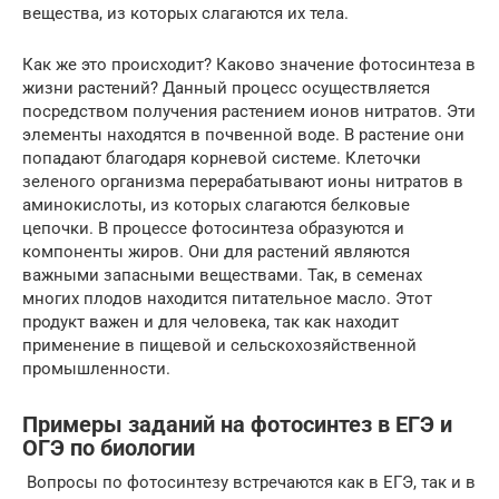
вещества, из которых слагаются их тела.
Как же это происходит? Каково значение фотосинтеза в
жизни растений? Данный процесс осуществляется
посредством получения растением ионов нитратов. Эти
элементы находятся в почвенной воде. В растение они
попадают благодаря корневой системе. Клеточки
зеленого организма перерабатывают ионы нитратов в
аминокислоты, из которых слагаются белковые
цепочки. В процессе фотосинтеза образуются и
компоненты жиров. Они для растений являются
важными запасными веществами. Так, в семенах
многих плодов находится питательное масло. Этот
продукт важен и для человека, так как находит
применение в пищевой и сельскохозяйственной
промышленности.
Примеры заданий на фотосинтез в ЕГЭ и
ОГЭ по биологии
Вопросы по фотосинтезу встречаются как в ЕГЭ, так и в