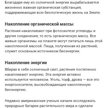
Благодаря ему из солнечной энергии вырабатывается
жизненно важная органическая субстанция,
поддерживающая всю биологическую жизнь на Земле.
Накопление органической массы
Растения накапливают при фотосинтезе углеводы и
другие соединения, то есть органическую массу. Все
живые организмы на планете могут питаться лишь этой
накопленной массой. Пища, полученная из растений,
служит основным источником биоэнергии.
Накопление энергии
Вбирая в себя солнечный свет, растения постепенно
накапливают энергию. Эта энергия активно
используется человеком. Уголь, торф, дрова — все это
энергоносители, высвобождающие накопленную
биоэнергию.
Недавно американские ученые начали исследовать
природные батареи растительного мира и сделали