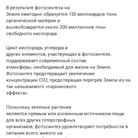
В результате фотосинтеза на
Земле ежегодно образуется 150 миллиардов тонн
органической материи и
высвобождается около 200 миллионов тонн
свободного кислорода.
Цикл кислорода, углерода и
других элементов, участвующих в фотосинтезе,
поддерживает современный состав
атмосферы, необходимый для жизни на Земле.
Фотосинтез предотвращает увеличение
концентрации CO2, предотвращая перегрев Земли из-за
так называемого «парникового
эффекта».
Поскольку зеленые растения
являются прямым или косвенным источником пищи
для всех других гетеротрофных
организмов, фотосинтез удовлетворяет потребности в
питании всего живого на