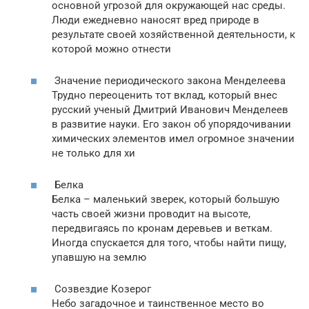
основной угрозой для окружающей нас среды.
Люди ежедневно наносят вред природе в
результате своей хозяйственной деятельности, к
которой можно отнести
Значение периодического закона Менделеева
Трудно переоценить тот вклад, который внес
русский ученый Дмитрий Иванович Менделеев
в развитие науки. Его закон об упорядочивании
химических элементов имел огромное значении
не только для хи
Белка
Белка – маленький зверек, который большую
часть своей жизни проводит на высоте,
передвигаясь по кронам деревьев и веткам.
Иногда спускается для того, чтобы найти пищу,
упавшую на землю
Созвездие Козерог
Небо загадочное и таинственное место во