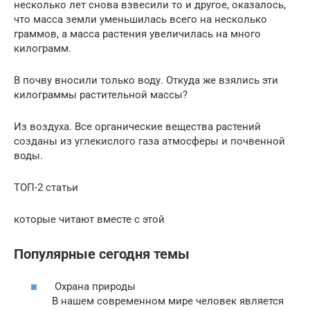
несколько лет снова взвесили то и другое, оказалось,
что масса земли уменьшилась всего на несколько
граммов, а масса растения увеличилась на много
килограмм.
В почву вносили только воду. Откуда же взялись эти
килограммы растительной массы?
Из воздуха. Все органические вещества растений
созданы из углекислого газа атмосферы и почвенной
воды.
ТОП-2 статьи
которые читают вместе с этой
Популярные сегодня темы
Охрана природы
В нашем современном мире человек является