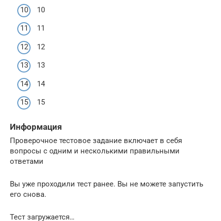
10
11
12
13
14
15
Информация
Проверочное тестовое задание включает в себя
вопросы с одним и несколькими правильными
ответами
Вы уже проходили тест ранее. Вы не можете запустить
его снова.
Тест загружается…