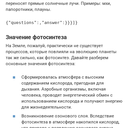
переносят прямые солнечные лучи. Примеры: мхи,
папоротники, плауны.
{"questions":,"answer":}}}]}
Значение фотосинтеза
На Земле, пожалуй, практически не существует
процессов, которые повлияли на эволюцию планеты
так же сильно, как фотосинтез. Давайте разберем
основные значения фотосинтеза:
Сформировалась атмосфера с высоким
содержанием кислорода, пригодная для
дыхания. Аэробные организмы, включая
человека, проводят энергетический обмен с
использованием кислорода и получают энергию
для жизнедеятельности.
Возникновение озонового слоя. Вследствие
фотосинтеза в атмосфере накопился кислород,