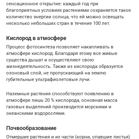
сенсационное открытие: каждый год при
благоприятных условиях растениями сохраняется такое
количество энергии солнца, что ей можно освещать
несколько небольших стран в течение 100 лет.
Кислород в атмосфере
Процесс фотосинтеза позволяет накапливать в
атмосфере кислород. Благодаря этому все живые
существа дышат и осуществляют свою
жизнедеятельность. Также из кислорода образуется
озоновый слой, не пропускающий на землю
губительные ультрафиолетовые лучи.
Наземные растения способствуют появлению в
атмосфере лишь 20 % кислорода, основная масса
газовых выделений производится морскими и
океанскими водорослями.
Почвообразование
Отмершие растения и их части (корни, опавшие листья)