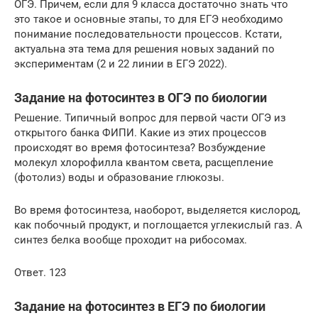
ОГЭ. Причем, если для 9 класса достаточно знать что
это такое и основные этапы, то для ЕГЭ необходимо
понимание последовательности процессов. Кстати,
актуальна эта тема для решения новых заданий по
экспериментам (2 и 22 линии в ЕГЭ 2022).
Задание на фотосинтез в ОГЭ по биологии
Решение. Типичный вопрос для первой части ОГЭ из
открытого банка ФИПИ. Какие из этих процессов
происходят во время фотосинтеза? Возбуждение
молекул хлорофилла квантом света, расщепление
(фотолиз) воды и образование глюкозы.
Во время фотосинтеза, наоборот, выделяется кислород,
как побочный продукт, и поглощается углекислый газ. А
синтез белка вообще проходит на рибосомах.
Ответ. 123
Задание на фотосинтез в ЕГЭ по биологии