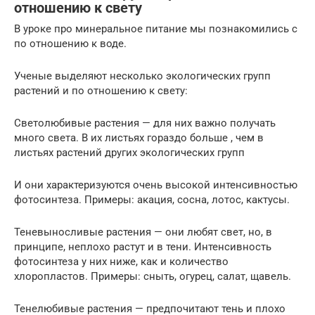
отношению к свету
В уроке про минеральное питание мы познакомились с
по отношению к воде.
Ученые выделяют несколько экологических групп
растений и по отношению к свету:
Светолюбивые растения — для них важно получать
много света. В их листьях гораздо больше , чем в
листьях растений других экологических групп
И они характеризуются очень высокой интенсивностью
фотосинтеза. Примеры: акация, сосна, лотос, кактусы.
Теневыносливые растения — они любят свет, но, в
принципе, неплохо растут и в тени. Интенсивность
фотосинтеза у них ниже, как и количество
хлоропластов. Примеры: сныть, огурец, салат, щавель.
Тенелюбивые растения — предпочитают тень и плохо