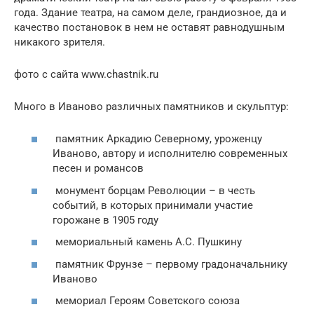
года. Здание театра, на самом деле, грандиозное, да и
качество постановок в нем не оставят равнодушным
никакого зрителя.
фото с сайта www.chastnik.ru
Много в Иваново различных памятников и скульптур:
памятник Аркадию Северному, уроженцу
Иваново, автору и исполнителю современных
песен и романсов
монумент борцам Революции – в честь
событий, в которых принимали участие
горожане в 1905 году
мемориальный камень А.С. Пушкину
памятник Фрунзе – первому градоначальнику
Иваново
мемориал Героям Советского союза