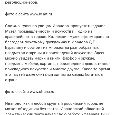
революционеров.
фото с сайта www.iv-art.ru
Сложно, гуляя по улицам Иванова, пропустить здание
Музея промышленности и искусства – одно из
красивейших в городе. Коллекция музея сформирована
благодаря почетному гражданину г. Иванова Д.Г.
Бурылину и состоит из множества разнообразных
предметов старины и произведений искусства. Здесь
можно увидеть марки и книги, фарфор и оружие,
предметы мебели, картины, произведения декоративно-
прикладного искусства и многое другое. Какое-то время
этот музей даже считался одним из самых богатых в
стране.
фото с сайта www.strana.ru
Иваново, как и любой крупный российский город, не
может обходиться без театра. Ивановский областной
драматический театр начал свою работу 5 февраля 1933