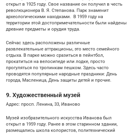
открыт в 1925 году. Свое название он получил в честь
революционера В. Я. Степанова. Парк знаменит
археологическими находками. В 1959 году на
территории этой достопримечательности были найдены
древние предметы и орудия труда.
Сейчас здесь расположены различные
развлекательные аттракционы, это место семейного
отдыха. В парке можно сразиться в пейнтбол,
прокатиться на велосипеде или лодке, просто
прогуляться по тропинкам пешком. Здесь часто
проводятся популярные народные праздники: День
города, Масленица, День защиты детей и прочие.
9. Художественный музей
Адрес: просп. Ленина, 33, Иваново
Музей изобразительного искусства Иванова был
открыт в 1959 году. Ранее в этом старинном здании,
размещались школа колористов, политехнический