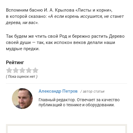
Вспомним басню И. А. Крылова «Листы и корни»,
в которой сказано:
«А если корень иссушится, не станет
дерева, ни вас».
Так будем же чтить свой Род и бережно растить Дерево
своей души — так, как испокон веков делали наши
мудрые предки.
Рейтинг
( Пока оценок нет )
Александр Петров
/ автор статьи
Главный редактор. Отвечает за качество
публикаций о технике и оборудовании.