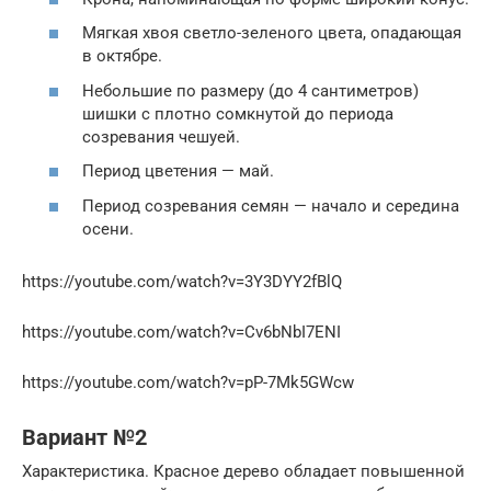
Мягкая хвоя светло-зеленого цвета, опадающая
в октябре.
Небольшие по размеру (до 4 сантиметров)
шишки с плотно сомкнутой до периода
созревания чешуей.
Период цветения — май.
Период созревания семян — начало и середина
осени.
https://youtube.com/watch?v=3Y3DYY2fBlQ
https://youtube.com/watch?v=Cv6bNbI7ENI
https://youtube.com/watch?v=pP-7Mk5GWcw
Вариант №2
Характеристика. Красное дерево обладает повышенной