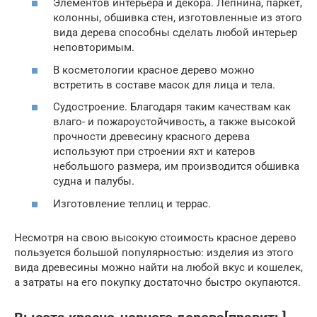
Элементов интерьера и декора. Лепнина, паркет,
колонны, обшивка стен, изготовленные из этого
вида дерева способны сделать любой интерьер
неповторимым.
В косметологии красное дерево можно
встретить в составе масок для лица и тела.
Судостроение. Благодаря таким качествам как
влаго- и пожароустойчивость, а также высокой
прочности древесину красного дерева
используют при строении яхт и катеров
небольшого размера, им производится обшивка
судна и палубы.
Изготовление теплиц и террас.
Несмотря на свою высокую стоимость красное дерево
пользуется большой популярностью: изделия из этого
вида древесины можно найти на любой вкус и кошелек,
а затраты на его покупку достаточно быстро окупаются.