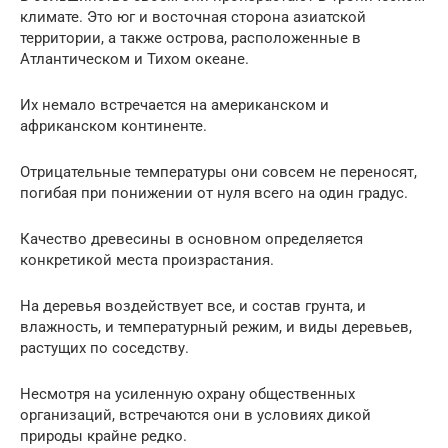
климате. Это юг и восточная сторона азиатской
территории, а также острова, расположенные в
Атлантическом и Тихом океане.
Их немало встречается на американском и
африканском континенте.
Отрицательные температуры они совсем не переносят,
погибая при понижении от нуля всего на один градус.
Качество древесины в основном определяется
конкретикой места произрастания.
На деревья воздействует все, и состав грунта, и
влажность, и температурный режим, и виды деревьев,
растущих по соседству.
Несмотря на усиленную охрану общественных
организаций, встречаются они в условиях дикой
природы крайне редко.