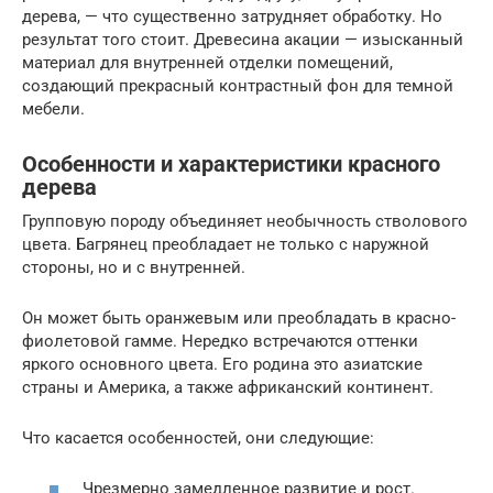
дерева, — что существенно затрудняет обработку. Но
результат того стоит. Древесина акации — изысканный
материал для внутренней отделки помещений,
создающий прекрасный контрастный фон для темной
мебели.
Особенности и характеристики красного
дерева
Групповую породу объединяет необычность стволового
цвета. Багрянец преобладает не только с наружной
стороны, но и с внутренней.
Он может быть оранжевым или преобладать в красно-
фиолетовой гамме. Нередко встречаются оттенки
яркого основного цвета. Его родина это азиатские
страны и Америка, а также африканский континент.
Что касается особенностей, они следующие:
Чрезмерно замедленное развитие и рост.