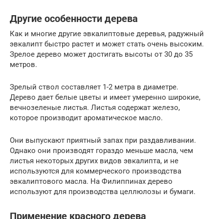
Другие особенности дерева
Как и многие другие эвкалиптовые деревья, радужный
эвкалипт быстро растет и может стать очень высоким.
Зрелое дерево может достигать высоты от 30 до 35
метров.
Зрелый ствол составляет 1-2 метра в диаметре.
Дерево дает белые цветы и имеет умеренно широкие,
вечнозеленые листья. Листья содержат железо,
которое производит ароматическое масло.
Они выпускают приятный запах при раздавливании.
Однако они производят гораздо меньше масла, чем
листья некоторых других видов эвкалипта, и не
используются для коммерческого производства
эвкалиптового масла. На Филиппинах дерево
используют для производства целлюлозы и бумаги.
Применение красного дерева