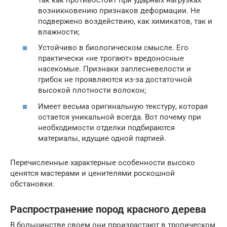
возникновению признаков деформации. Не
подвержено воздействию, как химикатов, так и
влажности;
Устойчиво в биологическом смысле. Его
практически «не трогают» вредоносные
насекомые. Признаки заплесневелости и
грибок не проявляются из-за достаточной
высокой плотности волокон;
Имеет весьма оригинальную текстуру, которая
остается уникальной всегда. Вот почему при
необходимости отделки подбираются
материалы, идущие одной партией.
Перечисленные характерные особенности высоко
ценятся мастерами и ценителями роскошной
обстановки.
Распространение пород красного дерева
В большинстве своем они произрастают в тропическом