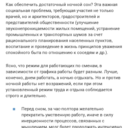
Как обеспечить достаточный ночной сон? Эта важная
социальная проблема, требующая участия не только
врачей, но и архитекторов, градостроителей и
представителей общественности (улучшение
звуконепроницаемости жилых помещений, устранение
промышленных и транспортных шумов за счет
рационального планирования населенных пунктов,
воспитание и проведение в жизнь принципов уважения
спокойного быта по отношению к соседям и др.).
Ясно, что режим для работающих по сменам, в
зависимости от графика работы будет разным. Лучше,
конечно, днем работать, а ночью отдыхать. Но и против
ночной работы нет возражений, если при этом
установленный режим труда и отдыха соблюдается
строго и длительно.
Перед сном, за час-полтора желательно
прекратить умственную работу, иначе в силу
инерционности процессов, связанных с
мышлением, мозг будет продолжать интенсивно