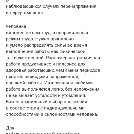
наблюдающихся случаях перенапряжения
и переутомления
человека
виновен не сам труд, а неправильный
режим труда. Нужно правильно
и умело распределять силы во время
выполнения работы как физической,
так и умственной. Равномерная, ритмичная
работа продуктивнее и полезнее для
здоровья работающих, чем смена периодов
простоя периодами напряженной,
спешной работы. Интересная и любимая
работа выполняется легко, без напряжения,
не вызывает усталости и утомления.
Важен правильный выбор профессии
в соответствии с индивидуальными
способностями и склонностями человека.
Для