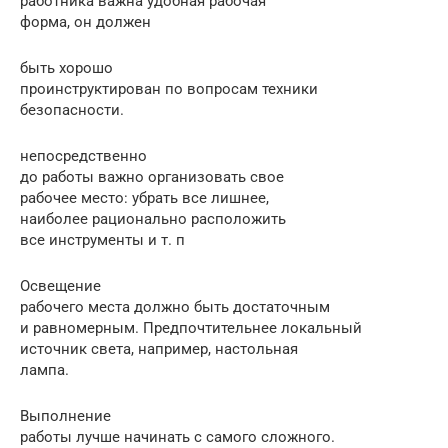
работника важна удобная рабочая
форма, он должен
быть хорошо
проинструктирован по вопросам техники
безопасности.
непосредственно
до работы важно организовать свое
рабочее место: убрать все лишнее,
наиболее рационально расположить
все инструменты и т. п
Освещение
рабочего места должно быть достаточным
и равномерным. Предпочтительнее локальный
источник света, например, настольная
лампа.
Выполнение
работы лучше начинать с самого сложного.