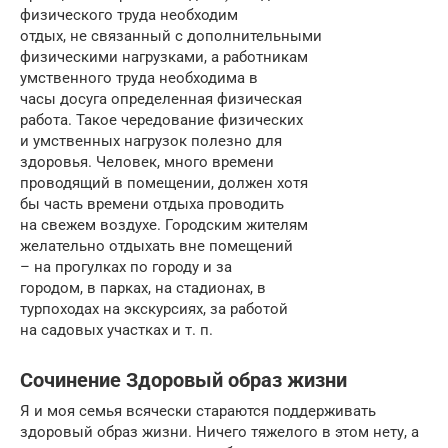
физического труда необходим
отдых, не связанный с дополнительными
физическими нагрузками, а работникам
умственного труда необходима в
часы досуга определенная физическая
работа. Такое чередование физических
и умственных нагрузок полезно для
здоровья. Человек, много времени
проводящий в помещении, должен хотя
бы часть времени отдыха проводить
на свежем воздухе. Городским жителям
желательно отдыхать вне помещений
– на прогулках по городу и за
городом, в парках, на стадионах, в
турпоходах на экскурсиях, за работой
на садовых участках и т. п.
Сочинение Здоровый образ жизни
Я и моя семья всячески стараются поддерживать
здоровый образ жизни. Ничего тяжелого в этом нету, а