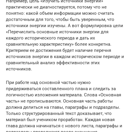
Например, цель «Изучить источники энергии»
практически не диагностируется, потому что не
понятно: какой объем информации можно считать
достаточным для того, чтобы быть уверенным, что
источники энергии изучены. А вот формулировка цели
«Перечислить основные источники энергии для
каждого исторического периода и дать их
сравнительную характеристику» более конкретна.
Критерием ее достижения будет наличие перечня
источников энергии в каждом историческом периоде и
сравнительный анализ эффективности этих
источников.
При работе над основной частью нужно
придерживаться составленного плана и следить за
логичностью изложения материала. Слова «Основная
часть» не прописываются. Основная часть работы
должна делиться на главы, параграфы и подразделы.
Только структурированный текст доказывает, что
материал был учеником проработан. Каждая новая
глава должна начинаться с нового листа, параграфы и