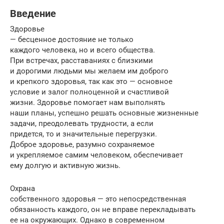
Введение
Здоровье
— бесценное достояние не только
каждого человека, но и всего общества.
При встречах, расставаниях с близкими
и дорогими людьми мы желаем им доброго
и крепкого здоровья, так как это — основное
условие и залог полноценной и счастливой
жизни. Здоровье помогает нам выполнять
наши планы, успешно решать основные жизненные
задачи, преодолевать трудности, а если
придется, то и значительные перегрузки.
Доброе здоровье, разумно сохраняемое
и укрепляемое самим человеком, обеспечивает
ему долгую и активную жизнь.
Охрана
собственного здоровья — это непосредственная
обязанность каждого, он не вправе перекладывать
ее на окружающих. Однако в современном