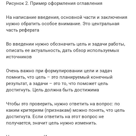
Рисунок 2. Пример оформления оглавления
На написание введения, основной части и заключения
нужно обратить особое внимание. Это центральная
часть реферата
Во введении нужно обозначить цель и задачи работы,
описать ее актуальность, дать обзор используемых
источников
Очень важно при формулировании цели и задач
помнить, что цель – это планируемый конечный
результат, а задачи – это то, что поможет цель
достигнуть. Цель должна быть достижима
Чтобы это проверить, нужно ответить на вопрос: по
каким критериям (признакам) можно понять, что цель
достигнута. Если ответить на этот вопрос не
получается, значит цель нужно изменить.