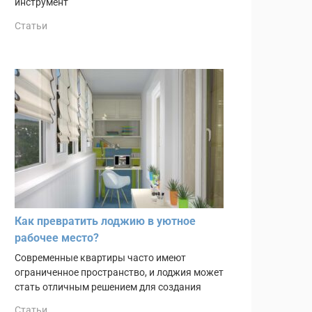
инструмент
Статьи
Как превратить лоджию в уютное
рабочее место?
Современные квартиры часто имеют
ограниченное пространство, и лоджия может
стать отличным решением для создания
Статьи