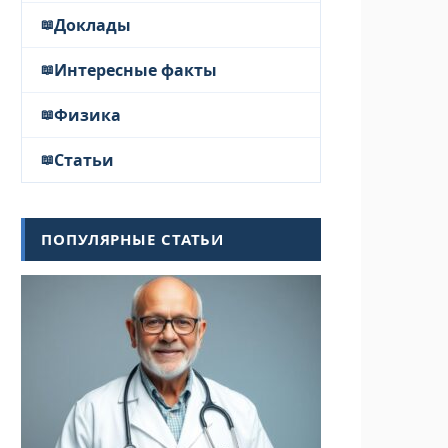
Доклады
Интересные факты
Физика
Статьи
ПОПУЛЯРНЫЕ СТАТЬИ