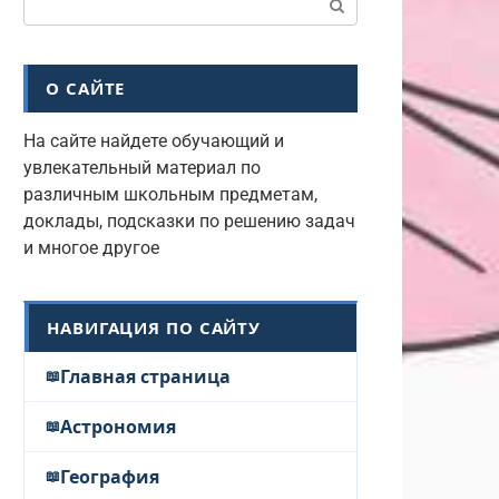
О САЙТЕ
На сайте найдете обучающий и
увлекательный материал по
различным школьным предметам,
доклады, подсказки по решению задач
и многое другое
НАВИГАЦИЯ ПО САЙТУ
Главная страница
Астрономия
География