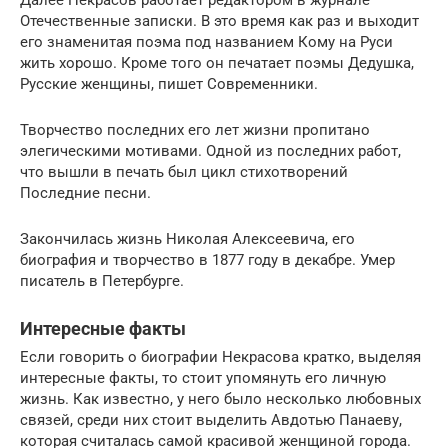
Отечественные записки. В это время как раз и выходит
его знаменитая поэма под названием Кому на Руси
жить хорошо. Кроме того он печатает поэмы Дедушка,
Русские женщины, пишет Современники.
Творчество последних его лет жизни пропитано
элегическими мотивами. Одной из последних работ,
что вышли в печать был цикл стихотворений
Последние песни.
Закончилась жизнь Николая Алексеевича, его
биография и творчество в 1877 году в декабре. Умер
писатель в Петербурге.
Интересные факты
Если говорить о биографии Некрасова кратко, выделяя
интересные факты, то стоит упомянуть его личную
жизнь. Как известно, у него было несколько любовных
связей, среди них стоит выделить Авдотью Панаеву,
которая считалась самой красивой женщиной города.