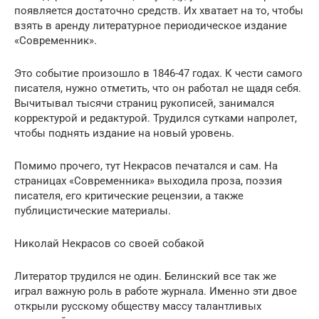
появляется достаточно средств. Их хватает на то, чтобы
взять в аренду литературное периодическое издание
«Современник».
Это событие произошло в 1846-47 годах. К чести самого
писателя, нужно отметить, что он работал не щадя себя.
Вычитывал тысячи страниц рукописей, занимался
корректурой и редактурой. Трудился сутками напролет,
чтобы поднять издание на новый уровень.
Помимо прочего, тут Некрасов печатался и сам. На
страницах «Современника» выходила проза, поэзия
писателя, его критические рецензии, а также
публицистические материалы.
Николай Некрасов со своей собакой
Литератор трудился не один. Белинский все так же
играл важную роль в работе журнала. Именно эти двое
открыли русскому обществу массу талантливых