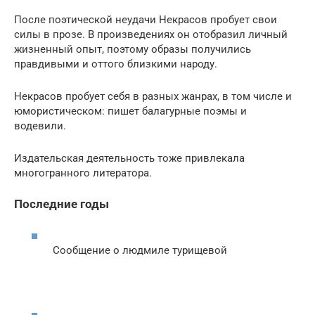
После поэтической неудачи Некрасов пробует свои
силы в прозе. В произведениях он отобразил личный
жизненный опыт, поэтому образы получились
правдивыми и оттого близкими народу.
Некрасов пробует себя в разных жанрах, в том числе и
юмористическом: пишет балагурные поэмы и
водевили.
Издательская деятельность тоже привлекала
многогранного литератора.
Последние годы
Сообщение о людмиле турищевой