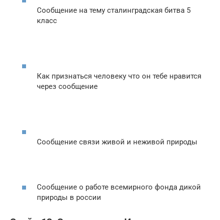
Сообщение на тему сталинградская битва 5
класс
Как признаться человеку что он тебе нравится
через сообщение
Сообщение связи живой и неживой природы
Сообщение о работе всемирного фонда дикой
природы в россии