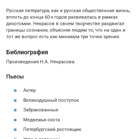
Русская литература, как и русская общественная жизнь,
вплоть до конца 60-х годов развивалась в рамках
дихотомии. Некрасов в своем творчестве раздвигал
границы сознания, объясняя людям то, что на один и
тот же вопрос есть как минимум три точки зрения.
Библиография
Произведения Н.А. Некрасова:
Пьесы
Актер
Великодушный поступок
Забракованные
Медвежья охота
Петербургский ростовщик