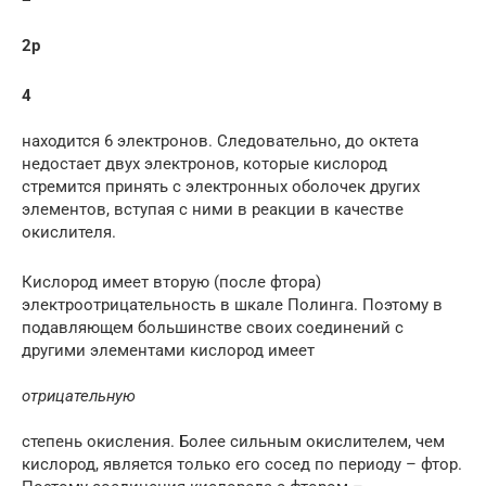
2p
4
находится 6 электронов. Следовательно, до октета
недостает двух электронов, которые кислород
стремится принять с электронных оболочек других
элементов, вступая с ними в реакции в качестве
окислителя.
Кислород имеет вторую (после фтора)
электроотрицательность в шкале Полинга. Поэтому в
подавляющем большинстве своих соединений с
другими элементами кислород имеет
отрицательную
степень окисления. Более сильным окислителем, чем
кислород, является только его сосед по периоду – фтор.