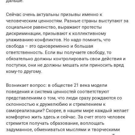
дальше.
Сейчас очень актуальны призывы именно к
человеческим ценностям. Разные страны выступают за
социальное равенство, выражают протесты
дискриминации, призывают к коллективному
улаживанию конфликтов. Но надо помнить, что
свобода – это одновременно и большая
ответственность. Если вы получаете свободу, то
обязательно должны контролировать свои действия и
поступки, они не должны мешать или приносить вред
кому-то другому.
Возникает вопрос: в обществе 21 века модели
поведения и система ценностей соответствуют
представлениям о том, что люди сразу рождаются со
склонностью к дружелюбию и стремлением к
самореализации? Скорее, в нашем мире каждый желает
комфортно жить здесь и сейчас. За счет этого человек
стремится получать образование, воплощать
задуманное, обмениваться мыслями и творческими