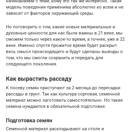
начинаниями с теми, кому это так же интересно. Такая
модель поведения применима абсолютно ко всем и не
зависит от факторов окружающей среды.
Но поговорить о том, какие новые материальные и
духовные ценности для нас были важны в 21 веке, мы
сможем только через какое-то время, а точнее, уже в 22
веке. Именно спустя прожитое время будет раскрыт
весь смысл происходящего и будут сделаны выводы о
том, что мы смогли сохранить и передать для
следующего поколения.
Как вырастить рассаду
К посеву семян приступают за 2 месяца до пересадки
рассады в грунт. Так как культура сортовая, семенной
материал можно заготовить самостоятельно. Но такие
семена нуждаются в обязательной подготовке.
Подготовка семян
Семенной материал раскладывают на столе и