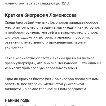
ночную температуру снижают до 12°C.
Краткая биография Ломоносова
Среди биографий ученых Ломоносов занимает особое
место потому, что он вошел в науку еще и как астроном
и приборостроитель, географ и металлург, геолог, поэт,
филолог, художник, историк и генеалог, поборник
развития отечественного просвещения, науки и
экономики.
Такое количество областей знаний дает нам полное
право утверждать, что Михаил Ломоносов – это один из
немногих примеров универсального гения.
Едва ли краткая биография Ломоносова позволит нам
осветить все стороны жизни этой уникальной
личности, но самое главное мы вам расскажем.
Ранние годы