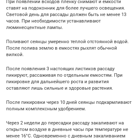
При появлении всходов пленку снимают и емкости
ставят на подоконник для более лучшего освещения.
Световой день для рассады должен быть не менее 13
часов. При необходимости устанавливают
люминесцентные лампы.
Поливают сеянцы умеренно теплой отстоянной водой.
После полива землю в емкостях рыхлят обычной
вилкой.
После появления 3 настоящих листиков рассаду
пикируют, рассаживая по отдельным емкостям. При
пикировке для дальнейшего роста и развития
оставляют лишь сильные и здоровые растения.
После пикировки через 10 дней сеянцы подкармливают
полным комплексным удобрением.
Через 2 недели до пересадки рассаду закаливают на
открытом воздухе в дневные часы при температуре не
менее 16°C. Одновременно с дневным закаливанием