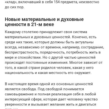
«клад», включавший в себя 154 предмета, неизвестно
до сих пор.
Новые материальные и духовные
ценности в 21-м веке
Каждому столетию принадлежит своя система
материальных и духовных ценностей. Конечно, есть
среди них такие, которые должны быть актуальны
всегда, независимо от времени, например, сострадание,
беспристрастность, порядочность, потребность жить в
мире и спокойствии. Но с другой частью ценностей
происходят постоянные изменения. Многое зависит от
того, в какой стране родился человек, какая у него
национальность и какая местность его окружает.
В настоящее время одной из основных ценностей
является свобода. Под свободой понимается
самовыражение и полная реализация себя в любой
интересующей сфере, которая дает человеку чувство
уверенности и вызывает желание жить и двигаться