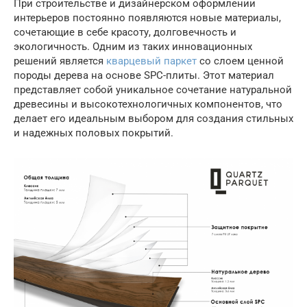
При строительстве и дизайнерском оформлении
интерьеров постоянно появляются новые материалы,
сочетающие в себе красоту, долговечность и
экологичность. Одним из таких инновационных
решений является
кварцевый паркет
со слоем ценной
породы дерева на основе SPC-плиты. Этот материал
представляет собой уникальное сочетание натуральной
древесины и высокотехнологичных компонентов, что
делает его идеальным выбором для создания стильных
и надежных половых покрытий.