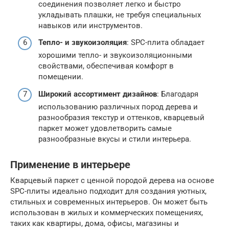
соединения позволяет легко и быстро
укладывать плашки, не требуя специальных
навыков или инструментов.
Тепло- и звукоизоляция
: SPC-плита обладает
хорошими тепло- и звукоизоляционными
свойствами, обеспечивая комфорт в
помещении.
Широкий ассортимент дизайнов
: Благодаря
использованию различных пород дерева и
разнообразия текстур и оттенков, кварцевый
паркет может удовлетворить самые
разнообразные вкусы и стили интерьера.
Применение в интерьере
Кварцевый паркет с ценной породой дерева на основе
SPC-плиты идеально подходит для создания уютных,
стильных и современных интерьеров. Он может быть
использован в жилых и коммерческих помещениях,
таких как квартиры, дома, офисы, магазины и