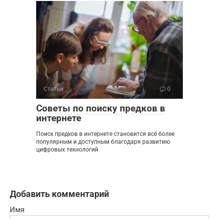
Статьи
0
Советы по поиску предков в
интернете
Поиск предков в интернете становится всё более
популярным и доступным благодаря развитию
цифровых технологий
Добавить комментарий
Имя