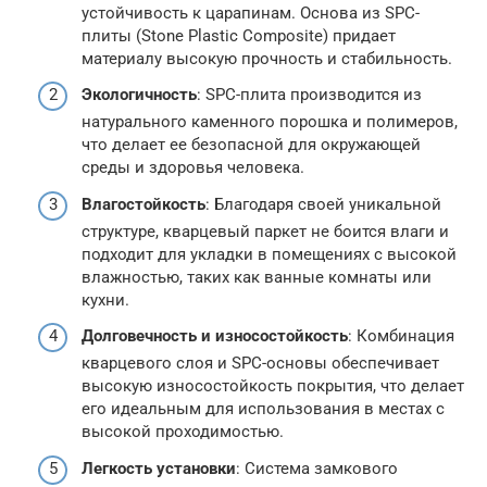
устойчивость к царапинам. Основа из SPC-
плиты (Stone Plastic Composite) придает
материалу высокую прочность и стабильность.
Экологичность
: SPC-плита производится из
натурального каменного порошка и полимеров,
что делает ее безопасной для окружающей
среды и здоровья человека.
Влагостойкость
: Благодаря своей уникальной
структуре, кварцевый паркет не боится влаги и
подходит для укладки в помещениях с высокой
влажностью, таких как ванные комнаты или
кухни.
Долговечность и износостойкость
: Комбинация
кварцевого слоя и SPC-основы обеспечивает
высокую износостойкость покрытия, что делает
его идеальным для использования в местах с
высокой проходимостью.
Легкость установки
: Система замкового