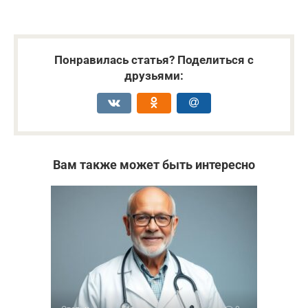
Понравилась статья? Поделиться с
друзьями:
Вам также может быть интересно