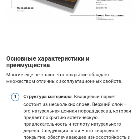
Основные характеристики и
преимущества
Многие еще не знают, что покрытие обладает
множеством отличных эксплуатационных свойств.
Структура материала
: Кварцевый паркет
состоит из нескольких слоев. Верхний слой –
это натуральная ценная порода дерева, которая
придает покрытию эстетическую
привлекательность и теплоту натурального
дерева. Следующий слой – это кварцевое
покрытие, обеспечивающее износостойкость и