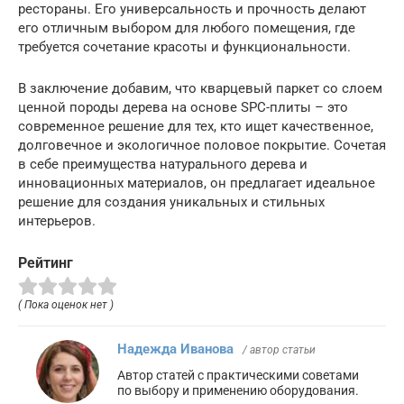
рестораны. Его универсальность и прочность делают
его отличным выбором для любого помещения, где
требуется сочетание красоты и функциональности.
В заключение добавим, что кварцевый паркет со слоем
ценной породы дерева на основе SPC-плиты – это
современное решение для тех, кто ищет качественное,
долговечное и экологичное половое покрытие. Сочетая
в себе преимущества натурального дерева и
инновационных материалов, он предлагает идеальное
решение для создания уникальных и стильных
интерьеров.
Рейтинг
( Пока оценок нет )
Надежда Иванова
/ автор статьи
Автор статей с практическими советами
по выбору и применению оборудования.