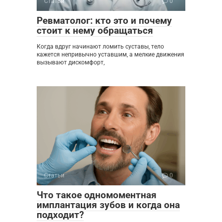
Статьи
0
Ревматолог: кто это и почему
стоит к нему обращаться
Когда вдруг начинают ломить суставы, тело
кажется непривычно уставшим, а мелкие движения
вызывают дискомфорт,
Статьи
0
Что такое одномоментная
имплантация зубов и когда она
подходит?