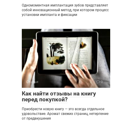
Одномоментная имплантация зубов представляет
собой инновационный метод, при котором процесс
установки импланта и фиксации
Статьи
0
Как найти отзывы на книгу
перед покупкой?
Приобрести новую книгу — это всегда отдельное
удовольствие. Аромат свежих страниц, нетерпение
от предвкушения