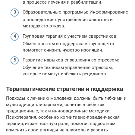
в процессе лечения и реабилитации.
Образовательные программы: Информирование
о последствиях употребления алкоголя и
методах его отказа.
Групповая терапия с участием сверстников:
Обмен опытом и поддержка в группах, что
помогает снизить чувство изоляции.
Развитие навыков справления со стрессом:
Обучение техникам управления стрессом,
которые помогут избежать рецидивов.
Терапевтические стратегии и поддержка
Подходы к лечению молодежи должны быть гибкими и
мультидисциплинарными, сочетая в себе как
традиционные, так и инновационные методики.
Психотерапия, особенно когнитивно-поведенческая
терапия, играет важную роль, помогая подросткам
изменить свои взгляды на алкоголь и развить