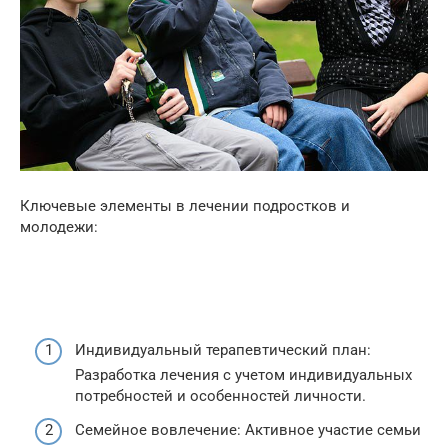
Ключевые элементы в лечении подростков и
молодежи:
Индивидуальный терапевтический план:
Разработка лечения с учетом индивидуальных
потребностей и особенностей личности.
Семейное вовлечение: Активное участие семьи