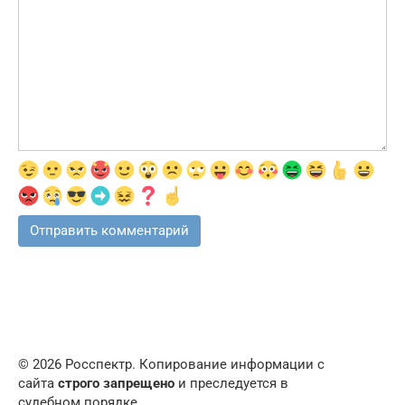
© 2026 Росспектр. Копирование информации с
сайта
строго запрещено
и преследуется в
судебном порядке