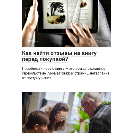
Статьи
0
Как найти отзывы на книгу
перед покупкой?
Приобрести новую книгу — это всегда отдельное
удовольствие. Аромат свежих страниц, нетерпение
от предвкушения