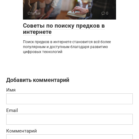
Статьи
0
Советы по поиску предков в
интернете
Поиск предков в интернете становится всё более
популярным и доступным благодаря развитию
цифровых технологий
Добавить комментарий
Имя
Email
Комментарий