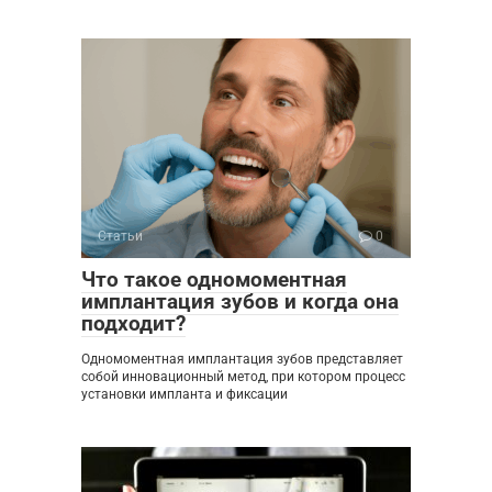
Статьи
0
Что такое одномоментная
имплантация зубов и когда она
подходит?
Одномоментная имплантация зубов представляет
собой инновационный метод, при котором процесс
установки импланта и фиксации