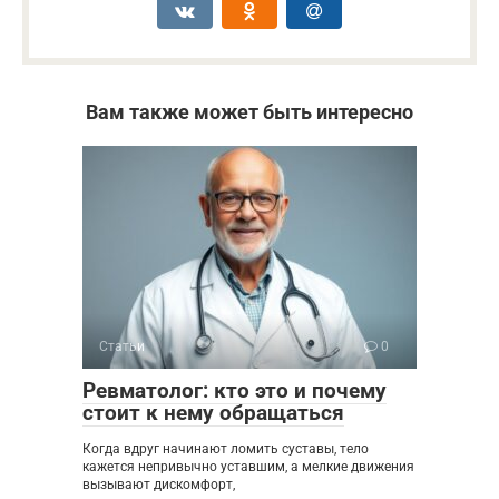
Вам также может быть интересно
Статьи
0
Ревматолог: кто это и почему
стоит к нему обращаться
Когда вдруг начинают ломить суставы, тело
кажется непривычно уставшим, а мелкие движения
вызывают дискомфорт,