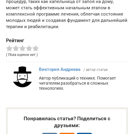
процедур, таких как капельница от запоя на дому,
может стать эффективным начальным этапом в
комплексной программе лечения, облегчая состояние
молодых людей и создавая фундамент для дальнейшей
терапии и реабилитации.
Рейтинг
( Пока оценок нет )
Виктория Андреева
/ автор статьи
Автор публикаций о технике. Помогает
читателям разобраться в сложных
технологиях.
Понравилась статья? Поделиться с
друзьями: