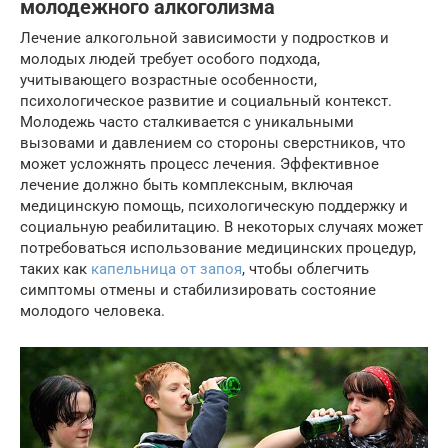
молодежного алкоголизма
Лечение алкогольной зависимости у подростков и
молодых людей требует особого подхода,
учитывающего возрастные особенности,
психологическое развитие и социальный контекст.
Молодежь часто сталкивается с уникальными
вызовами и давлением со стороны сверстников, что
может усложнять процесс лечения. Эффективное
лечение должно быть комплексным, включая
медицинскую помощь, психологическую поддержку и
социальную реабилитацию. В некоторых случаях может
потребоваться использование медицинских процедур,
таких как
капельница от запоя
, чтобы облегчить
симптомы отмены и стабилизировать состояние
молодого человека.