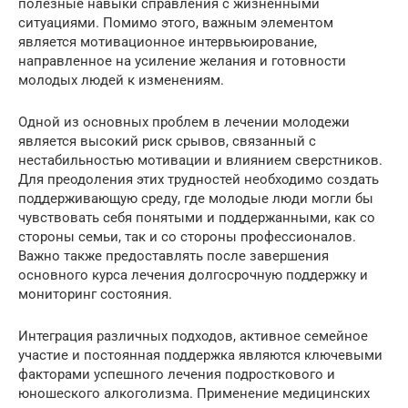
полезные навыки справления с жизненными
ситуациями. Помимо этого, важным элементом
является мотивационное интервьюирование,
направленное на усиление желания и готовности
молодых людей к изменениям.
Одной из основных проблем в лечении молодежи
является высокий риск срывов, связанный с
нестабильностью мотивации и влиянием сверстников.
Для преодоления этих трудностей необходимо создать
поддерживающую среду, где молодые люди могли бы
чувствовать себя понятыми и поддержанными, как со
стороны семьи, так и со стороны профессионалов.
Важно также предоставлять после завершения
основного курса лечения долгосрочную поддержку и
мониторинг состояния.
Интеграция различных подходов, активное семейное
участие и постоянная поддержка являются ключевыми
факторами успешного лечения подросткового и
юношеского алкоголизма. Применение медицинских