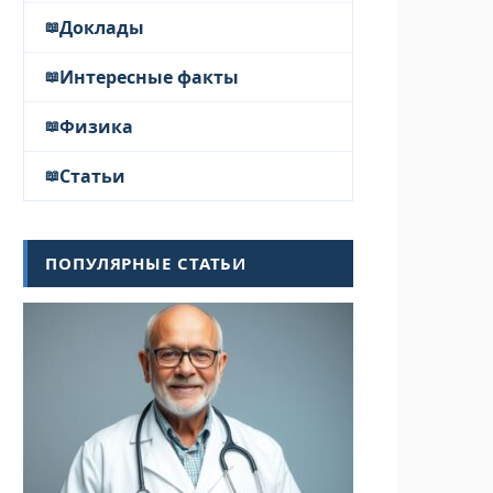
Доклады
Интересные факты
Физика
Статьи
ПОПУЛЯРНЫЕ СТАТЬИ