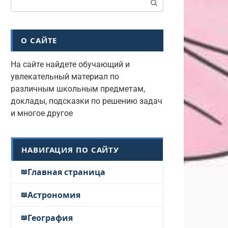
О САЙТЕ
На сайте найдете обучающий и
увлекательный материал по
различным школьным предметам,
доклады, подсказки по решению задач
и многое другое
НАВИГАЦИЯ ПО САЙТУ
Главная страница
Астрономия
География