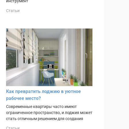
инструмент
Статьи
Как превратить лоджию в уютное
рабочее место?
Современные квартиры часто имеют
ограниченное пространство, и лоджия может
стать отличным решением для создания
Статьи