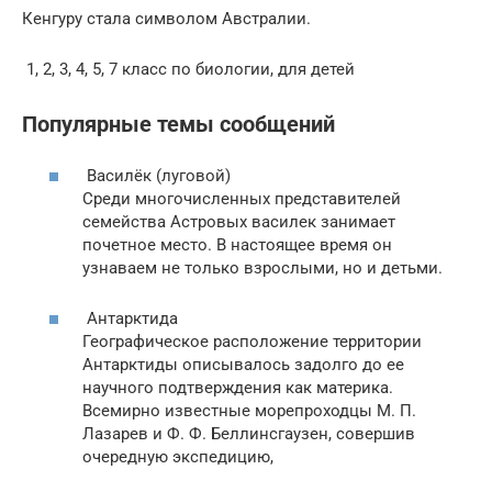
Кенгуру стала символом Австралии.
1, 2, 3, 4, 5, 7 класс по биологии, для детей
Популярные темы сообщений
Василёк (луговой)
Среди многочисленных представителей
семейства Астровых василек занимает
почетное место. В настоящее время он
узнаваем не только взрослыми, но и детьми.
Антарктида
Географическое расположение территории
Антарктиды описывалось задолго до ее
научного подтверждения как материка.
Всемирно известные морепроходцы М. П.
Лазарев и Ф. Ф. Беллинсгаузен, совершив
очередную экспедицию,