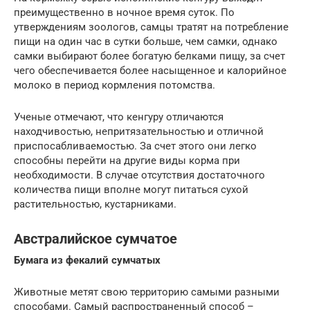
преимущественно в ночное время суток. По
утверждениям зоологов, самцы тратят на потребление
пищи на один час в сутки больше, чем самки, однако
самки выбирают более богатую белками пищу, за счет
чего обеспечивается более насыщенное и калорийное
молоко в период кормления потомства.
Ученые отмечают, что кенгуру отличаются
находчивостью, непритязательностью и отличной
приспосабливаемостью. За счет этого они легко
способны перейти на другие виды корма при
необходимости. В случае отсутствия достаточного
количества пищи вполне могут питаться сухой
растительностью, кустарниками.
Австралийское сумчатое
Бумага из фекалий сумчатых
Животные метят свою территорию самыми разными
способами. Самый распространенный способ –