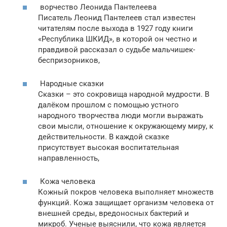
ворчество Леонида Пантелеева
Писатель Леонид Пантелеев стал известен
читателям после выхода в 1927 году книги
«Республика ШКИД», в которой он честно и
правдивой рассказал о судьбе мальчишек-
беспризорников,
Народные сказки
Сказки – это сокровища народной мудрости. В
далёком прошлом с помощью устного
народного творчества люди могли выражать
свои мысли, отношение к окружающему миру, к
действительности. В каждой сказке
присутствует высокая воспитательная
направленность,
Кожа человека
Кожный покров человека выполняет множеств
функций. Кожа защищает организм человека от
внешней среды, вредоносных бактерий и
микроб. Ученые выяснили, что кожа является