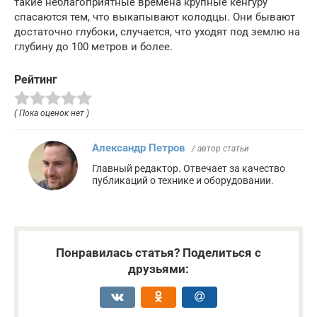
такие неблагоприятные времена крупные кенгуру
спасаются тем, что выкапывают колодцы. Они бывают
достаточно глубоки, случается, что уходят под землю на
глубину до 100 метров и более.
Рейтинг
( Пока оценок нет )
Александр Петров
/ автор статьи
Главный редактор. Отвечает за качество
публикаций о технике и оборудовании.
Понравилась статья? Поделиться с
друзьями: