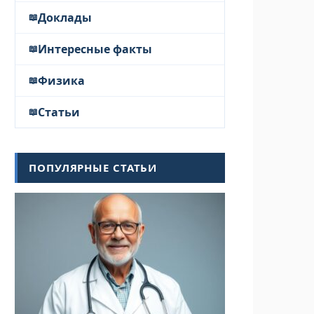
Доклады
Интересные факты
Физика
Статьи
ПОПУЛЯРНЫЕ СТАТЬИ