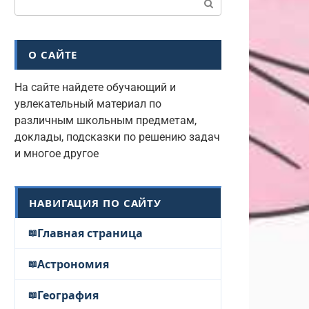
О САЙТЕ
На сайте найдете обучающий и
увлекательный материал по
различным школьным предметам,
доклады, подсказки по решению задач
и многое другое
НАВИГАЦИЯ ПО САЙТУ
Главная страница
Астрономия
География