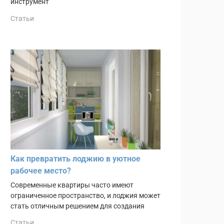
инструмент
Статьи
Как превратить лоджию в уютное
рабочее место?
Современные квартиры часто имеют
ограниченное пространство, и лоджия может
стать отличным решением для создания
Статьи