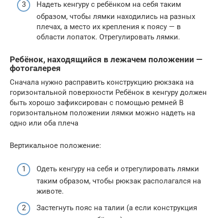
Надеть кенгуру с ребёнком на себя таким
образом, чтобы лямки находились на разных
плечах, а место их крепления к поясу — в
области лопаток. Отрегулировать лямки.
Ребёнок, находящийся в лежачем положении —
фотогалерея
Сначала нужно расправить конструкцию рюкзака на
горизонтальной поверхности Ребёнок в кенгуру должен
быть хорошо зафиксирован с помощью ремней В
горизонтальном положении лямки можно надеть на
одно или оба плеча
Вертикальное положение:
Одеть кенгуру на себя и отрегулировать лямки
таким образом, чтобы рюкзак располагался на
животе.
Застегнуть пояс на талии (а если конструкция