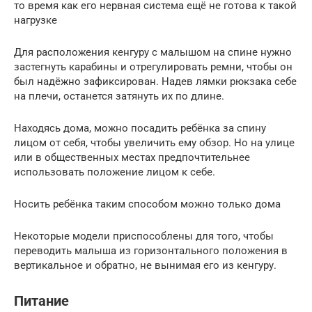
то время как его нервная система ещё не готова к такой
нагрузке
Для расположения кенгуру с малышом на спине нужно
застегнуть карабины и отрегулировать ремни, чтобы он
был надёжно зафиксирован. Надев лямки рюкзака себе
на плечи, останется затянуть их по длине.
Находясь дома, можно посадить ребёнка за спину
лицом от себя, чтобы увеличить ему обзор. Но на улице
или в общественных местах предпочтительнее
использовать положение лицом к себе.
Носить ребёнка таким способом можно только дома
Некоторые модели приспособлены для того, чтобы
переводить малыша из горизонтального положения в
вертикальное и обратно, не вынимая его из кенгуру.
Питание