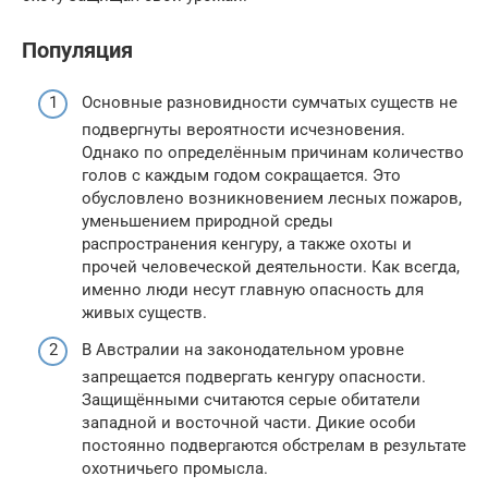
Популяция
Основные разновидности сумчатых существ не
подвергнуты вероятности исчезновения.
Однако по определённым причинам количество
голов с каждым годом сокращается. Это
обусловлено возникновением лесных пожаров,
уменьшением природной среды
распространения кенгуру, а также охоты и
прочей человеческой деятельности. Как всегда,
именно люди несут главную опасность для
живых существ.
В Австралии на законодательном уровне
запрещается подвергать кенгуру опасности.
Защищёнными считаются серые обитатели
западной и восточной части. Дикие особи
постоянно подвергаются обстрелам в результате
охотничьего промысла.