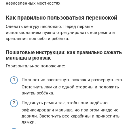
незаселенных местностях
Как правильно пользоваться переноской
Одевать кенгуру несложно. Перед первым
использованием нужно отрегулировать все ремни и
крепления под себя и ребёнка.
Пошаговые инструкции: как правильно сажать
малыша в рюкзак
Горизонтальное положение:
Полностью расстегнуть рюкзак и развернуть его.
Отстегнуть лямки с одной стороны и положить
внутрь ребёнка.
Подтянуть ремни так, чтобы они надёжно
зафиксировали малыша, но при этом нигде не
давили. Застегнуть все карабины и прикрепить
лямки.