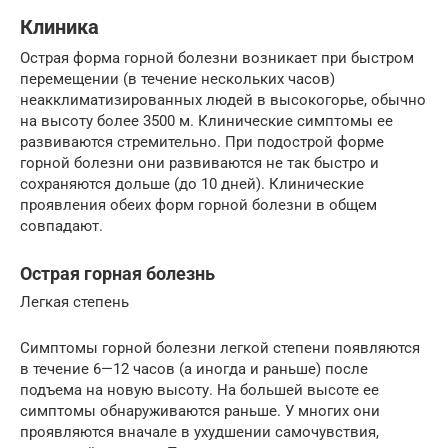
Клиника
Острая форма горной болезни возникает при быстром
перемещении (в течение нескольких часов)
неакклиматизированных людей в высокогорье, обычно
на высоту более 3500 м. Клинические симптомы ее
развиваются стремительно. При подострой форме
горной болезни они развиваются не так быстро и
сохраняются дольше (до 10 дней). Клинические
проявления обеих форм горной болезни в общем
совпадают.
Острая горная болезнь
Легкая степень
Симптомы горной болезни легкой степени появляются
в течение 6—12 часов (а иногда и раньше) после
подъема на новую высоту. На большей высоте ее
симптомы обнаруживаются раньше. У многих они
проявляются вначале в ухудшении самочувствия,