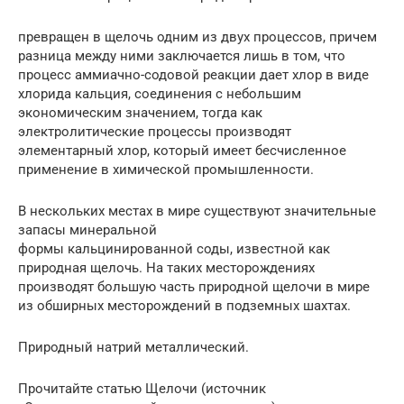
превращен в щелочь одним из двух процессов, причем
разница между ними заключается лишь в том, что
процесс аммиачно-содовой реакции дает хлор в виде
хлорида кальция, соединения с небольшим
экономическим значением, тогда как
электролитические процессы производят
элементарный хлор, который имеет бесчисленное
применение в химической промышленности.
В нескольких местах в мире существуют значительные
запасы минеральной
формы кальцинированной соды, известной как
природная щелочь. На таких месторождениях
производят большую часть природной щелочи в мире
из обширных месторождений в подземных шахтах.
Природный натрий металлический.
Прочитайте статью Щелочи (источник