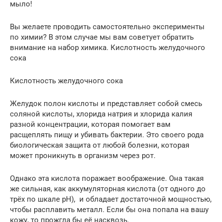
мыло!
Вы желаете проводить самостоятельно эксперименты
по химии? В этом случае мы вам советует обратить
внимание на набор химика. Кислотность желудочного
сока
Кислотность желудочного сока
Желудок полон кислоты и представляет собой смесь
соляной кислоты, хлорида натрия и хлорида калия
разной концентрации, которая помогает вам
расщеплять пищу и убивать бактерии. Это своего рода
биологическая защита от любой болезни, которая
может проникнуть в организм через рот.
Однако эта кислота поражает воображение. Она такая
же сильная, как аккумуляторная кислота (от одного до
трёх по шкале pH), и обладает достаточной мощностью,
чтобы расплавить металл. Если бы она попала на вашу
кожу, то прожгла бы её насквозь.