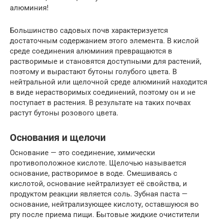
алюминия!
Большинство садовых почв характеризуется
достаточным содержанием этого элемента. В кислой
среде соединения алюминия превращаются в
растворимые и становятся доступными для растений,
поэтому и вырастают бутоны голубого цвета. В
нейтральной или щелочной среде алюминий находится
в виде нерастворимых соединений, поэтому он и не
поступает в растения. В результате на таких почвах
растут бутоны розового цвета.
Основания и щелочи
Основание — это соединение, химически
противоположное кислоте. Щелочью называется
основание, растворимое в воде. Смешиваясь с
кислотой, основание нейтрализует её свойства, и
продуктом реакции является соль. Зубная паста —
основание, нейтрализующее кислоту, оставшуюся во
рту после приема пищи. Бытовые жидкие очистители