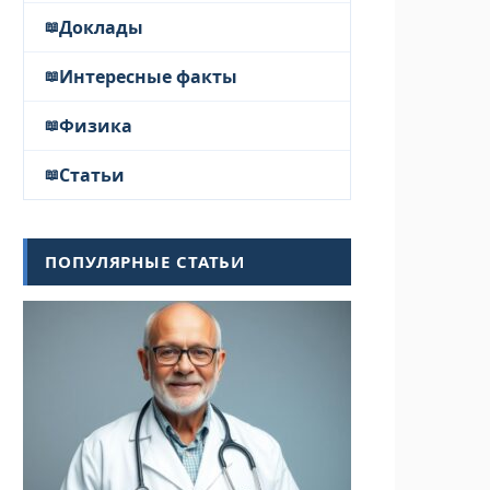
Доклады
Интересные факты
Физика
Статьи
ПОПУЛЯРНЫЕ СТАТЬИ