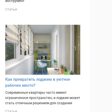
инструмент
Статьи
Как превратить лоджию в уютное
рабочее место?
Современные квартиры часто имеют
ограниченное пространство, и лоджия может
стать отличным решением для создания
Статьи