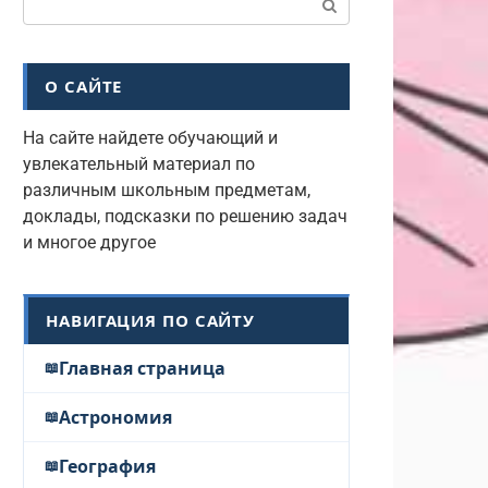
О САЙТЕ
На сайте найдете обучающий и
увлекательный материал по
различным школьным предметам,
доклады, подсказки по решению задач
и многое другое
НАВИГАЦИЯ ПО САЙТУ
Главная страница
Астрономия
География