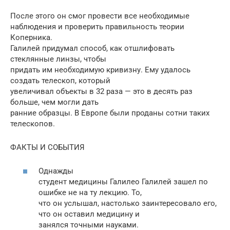
После этого он смог провести все необходимые
наблюдения и проверить правильность теории
Коперника.
Галилей придумал способ, как отшлифовать
стеклянные линзы, чтобы
придать им необходимую кривизну. Ему удалось
создать телескоп, который
увеличивал объекты в 32 раза — это в десять раз
больше, чем могли дать
ранние образцы. В Европе были проданы сотни таких
телескопов.
ФАКТЫ И СОБЫТИЯ
Однажды
студент медицины Галилео Галилей зашел по
ошибке не на ту лекцию. То,
что он услышал, настолько заинтересовало его,
что он оставил медицину и
занялся точными науками.