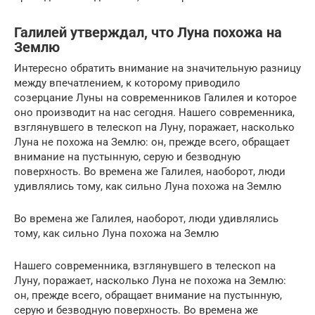
Галилей утверждал, что Луна похожа на
Землю
Интересно обратить внимание на значительную разницу
между впечатлением, к которому приводило
созерцание Луны на современников Галилея и которое
оно производит на нас сегодня. Нашего современника,
взглянувшего в телескоп на Луну, поражает, насколько
Луна не похожа на Землю: он, прежде всего, обращает
внимание на пустынную, серую и безводную
поверхность. Во времена же Галилея, наоборот, люди
удивлялись тому, как сильно Луна похожа на Землю
Во времена же Галилея, наоборот, люди удивлялись
тому, как сильно Луна похожа на Землю
Нашего современника, взглянувшего в телескоп на
Луну, поражает, насколько Луна не похожа на Землю:
он, прежде всего, обращает внимание на пустынную,
серую и безводную поверхность. Во времена же