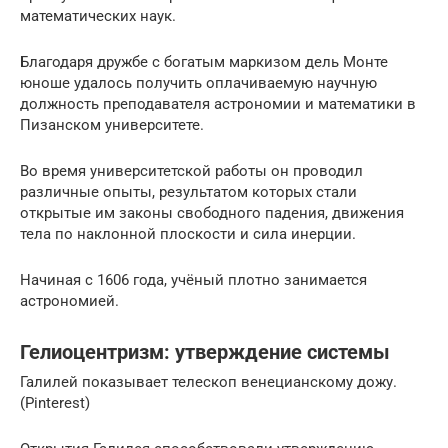
математических наук.
Благодаря дружбе с богатым маркизом дель Монте
юноше удалось получить оплачиваемую научную
должность преподавателя астрономии и математики в
Пизанском университете.
Во время университетской работы он проводил
различные опыты, результатом которых стали
открытые им законы свободного падения, движения
тела по наклонной плоскости и сила инерции.
Начиная с 1606 года, учёный плотно занимается
астрономией.
Гелиоцентризм: утверждение системы
Галилей показывает телескоп венецианскому дожу.
(Pinterest)