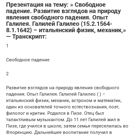
Презентация на тему: » Свободное
падение. Развитие взглядов на природу
явления свободного падения. Опыт
Галилея. Галилей Галилео (15.2.1564-
8.1.1642) – итальянский физик, механик,»
— Транскрипт:
1
Свободное падение
2
Развитие взглядов на природу явления свободного
падения. Опыт Галилея. Галилей Галилео ( ) –
итальянский физик, механик, астроном и математик,
один из основателей точного естествознания, поэт,
филолог и критик. Родился в Пизе. Отец был
талантливым музыкантом. До 11 лет Галилей жил в
Пизе, где учился в школе, затем семья переселилась во
Флоренцию. Дальнейшее воспитание получил в