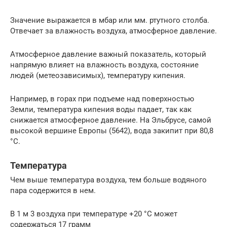
Значение выражается в мбар или мм. ртутного столба.
Отвечает за влажность воздуха, атмосферное давление.
Атмосферное давление важный показатель, который
напрямую влияет на влажность воздуха, состояние
людей (метеозависимых), температуру кипения.
Например, в горах при подъеме над поверхностью
Земли, температура кипения воды падает, так как
снижается атмосферное давление. На Эльбрусе, самой
высокой вершине Европы (5642), вода закипит при 80,8
°С.
Температура
Чем выше температура воздуха, тем больше водяного
пара содержится в нем.
В 1 м 3 воздуха при температуре +20 °С может
содержаться 17 грамм