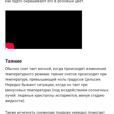
как будто окрашивают его в розовый цвет.
Таяние
Обычно снег тает весной, когда происходят изменения
температурного режима: таяние снегов происходит при
температуре, превышающей ноль градусов Цельсия.
Нередко бывают ситуации, когда он тает при
минусовых температурах (под воздействием солнечных
лучей: ледяные кристаллы испаряются, минуя стадию
жидкости).
Также исчезнуть снежному покрову нередко помогает