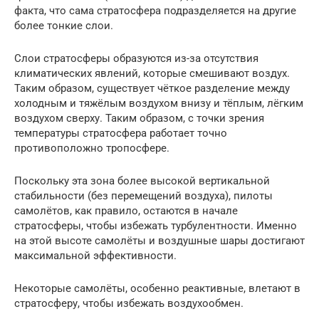
факта, что сама стратосфера подразделяется на другие
более тонкие слои.
Слои стратосферы образуются из-за отсутствия
климатических явлений, которые смешивают воздух.
Таким образом, существует чёткое разделение между
холодным и тяжёлым воздухом внизу и тёплым, лёгким
воздухом сверху. Таким образом, с точки зрения
температуры стратосфера работает точно
противоположно тропосфере.
Поскольку эта зона более высокой вертикальной
стабильности (без перемещений воздуха), пилоты
самолётов, как правило, остаются в начале
стратосферы, чтобы избежать турбулентности. Именно
на этой высоте самолёты и воздушные шары достигают
максимальной эффективности.
Некоторые самолёты, особенно реактивные, влетают в
стратосферу, чтобы избежать воздухообмен.