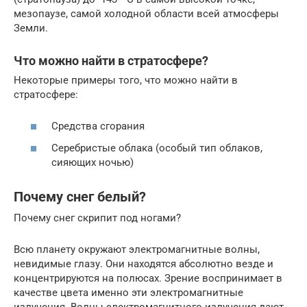
мезопаузе, самой холодной области всей атмосферы
Земли.
Что можно найти в стратосфере?
Некоторые примеры того, что можно найти в
стратосфере:
Средства сгорания
Серебристые облака (особый тип облаков,
сияющих ночью)
Почему снег белый?
Почему снег скрипит под ногами?
Всю планету окружают электромагнитные волны,
невидимые глазу. Они находятся абсолютно везде и
концентрируются на полюсах. Зрение воспринимает в
качестве цвета именно эти электромагнитные
излучения. Волны электромагнитного излучения дают