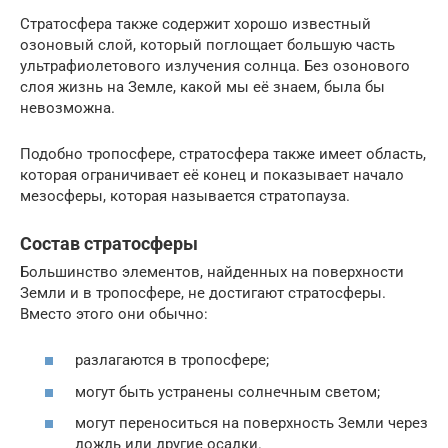
Стратосфера также содержит хорошо известный
озоновый слой, который поглощает большую часть
ультрафиолетового излучения солнца. Без озонового
слоя жизнь на Земле, какой мы её знаем, была бы
невозможна.
Подобно тропосфере, стратосфера также имеет область,
которая ограничивает её конец и показывает начало
мезосферы, которая называется стратопауза.
Состав стратосферы
Большинство элементов, найденных на поверхности
Земли и в тропосфере, не достигают стратосферы.
Вместо этого они обычно:
разлагаются в тропосфере;
могут быть устранены солнечным светом;
могут переноситься на поверхность Земли через
дождь или другие осадки.