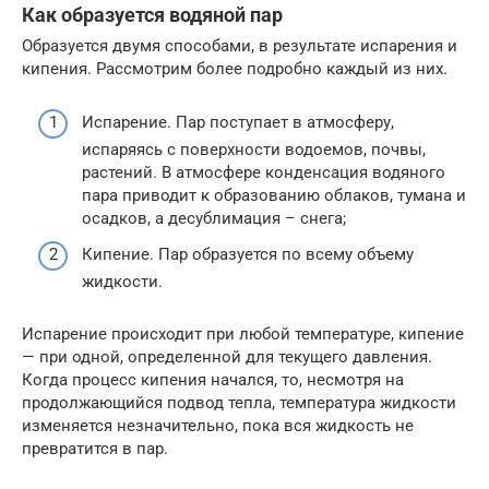
Как образуется водяной пар
Образуется двумя способами, в результате испарения и
кипения. Рассмотрим более подробно каждый из них.
Испарение. Пар поступает в атмосферу,
испаряясь с поверхности водоемов, почвы,
растений. В атмосфере конденсация водяного
пара приводит к образованию облаков, тумана и
осадков, а десублимация – снега;
Кипение. Пар образуется по всему объему
жидкости.
Испарение происходит при любой температуре, кипение
— при одной, определенной для текущего давления.
Когда процесс кипения начался, то, несмотря на
продолжающийся подвод тепла, температура жидкости
изменяется незначительно, пока вся жидкость не
превратится в пар.