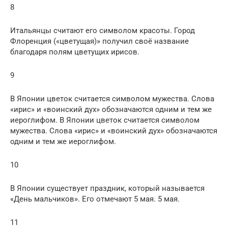
8
Итальянцы считают его символом красоты. Город
Флоренция («цветущая)» получил своё название
благодаря полям цветущих ирисов.
9
В Японии цветок считается символом мужества. Слова
«ирис» и «воинский дух» обозначаются одним и тем же
иероглифом. В Японии цветок считается символом
мужества. Слова «ирис» и «воинский дух» обозначаются
одним и тем же иероглифом.
10
В Японии существует праздник, который называется
«День мальчиков». Его отмечают 5 мая. 5 мая.
11