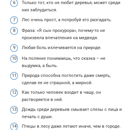
Только тот, кто не любит деревья, может среди
них заблудиться.
Лес очень прост, а попробуй его разгадать.
Фраза: «Я сын прокурора», почему-то не
произвела впечатления на медведя.
Любая боль излечивается на природе.
На полянке понимаешь, что сказка – не
выдумка, а быль.
Природа способна поглотить даже смерть,
сделав ее не страшной, а мирной.
Как только человек входит в чащу, он
растворяется в ней.
Дождь среди деревьев смывает слезы с лица и
печаль с души.
Птицы в лесу даже летают иначе, чем в городе.