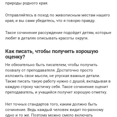
природы родного края.
Отправляйтесь в поход по живописным местам нашего
края, и вы сами убедитесь, что я говорю правду.
Такое сочинение рассуждение подойдет детям, которые
любят в деталях описывать красоты округи.
Как писать, чтобы получить хорошую
оценку?
Не обязательно быть писателем, чтобы получить
похвалу от преподавателя. Достаточно просто
изложить свои мысли, не упуская важные детали.
Также писать такую работу нужно с душой, вкладывая в
каждую строку частичку себя. Такое сочинение оценит
преподаватель, и учащийся получит хорошую отметку.
Нет точных стандартов того, каким должно быть
сочинение. Ведь каждый человек видит по-разному
одно и то же. Поэтому можно смело включать