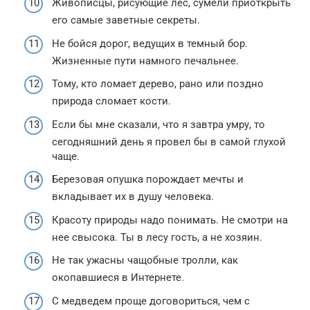
Живописцы, рисующие лес, сумели приоткрыть
его самые заветные секреты.
Не бойся дорог, ведущих в темный бор.
Жизненные пути намного печальнее.
Тому, кто ломает дерево, рано или поздно
природа сломает кости.
Если бы мне сказали, что я завтра умру, то
сегодняшний день я провел бы в самой глухой
чаще.
Березовая опушка порождает мечты и
вкладывает их в душу человека.
Красоту природы надо понимать. Не смотри на
нее свысока. Ты в лесу гость, а не хозяин.
Не так ужасны чащобные тролли, как
окопавшиеся в Интернете.
С медведем проще договориться, чем с