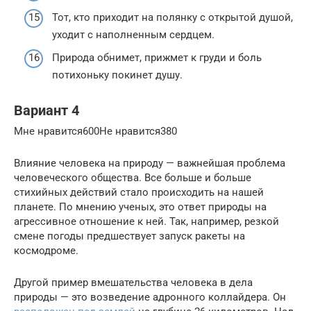
Тот, кто приходит на полянку с открытой душой,
уходит с наполненным сердцем.
Природа обнимет, прижмет к груди и боль
потихоньку покинет душу.
Вариант 4
Мне нравится600Не нравится380
Влияние человека на природу — важнейшая проблема
человеческого общества. Все больше и больше
стихийных действий стало происходить на нашей
планете. По мнению ученых, это ответ природы на
агрессивное отношение к ней. Так, например, резкой
смене погоды предшествует запуск ракеты на
космодроме.
Другой пример вмешательства человека в дела
природы — это возведение адронного коллайдера. Он