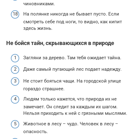
чиновниками.
На полянке никогда не бывает пусто. Если
смотреть себе под ноги, то видно, как кипит
здесь жизнь.
Не бойся тайн, скрывающихся в природе
Загляни за дерево. Там тебя ожидает тайна.
Даже самый пугающий лес подает надежду.
Не стоит бояться чащи. На городской улице
гораздо страшнее.
Людям только кажется, что природа их не
замечает. Он следит за каждым их шагом.
Нельзя приходить к ней с грязными мыслями.
Животное в лесу – чудо. Человек в лесу –
опасность.