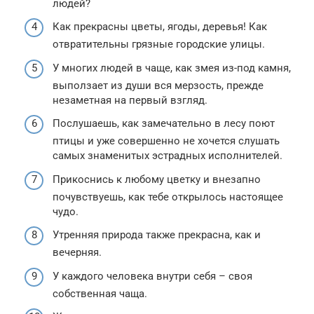
людей?
Как прекрасны цветы, ягоды, деревья! Как
отвратительны грязные городские улицы.
У многих людей в чаще, как змея из-под камня,
выползает из души вся мерзость, прежде
незаметная на первый взгляд.
Послушаешь, как замечательно в лесу поют
птицы и уже совершенно не хочется слушать
самых знаменитых эстрадных исполнителей.
Прикоснись к любому цветку и внезапно
почувствуешь, как тебе открылось настоящее
чудо.
Утренняя природа также прекрасна, как и
вечерняя.
У каждого человека внутри себя – своя
собственная чаща.