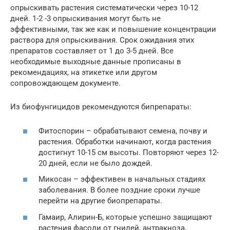
опрыскивать растения систематически через 10-12
дней. 1-2 -3 опрыскивания могут быть не
эффективными, так же как и повышение концентрации
раствора для опрыскивания. Срок ожидания этих
препаратов составляет от 1 до 3-5 дней. Все
необходимые выходные данные прописаны в
рекомендациях, на этикетке или другом
сопровождающем документе.
Из биофунгицидов рекомендуются бипрепараты:
Фитоспорин – обрабатывают семена, почву и
растения. Обработки начинают, когда растения
достигнут 10-15 см высоты. Повторяют через 12-
20 дней, если не было дождей.
Микосан – эффективен в начальных стадиях
заболевания. В более поздние сроки лучше
перейти на другие биопрепараты.
Гамаир, Алирин-Б, которые успешно защищают
растения фасоли от гнилей, антракноза,