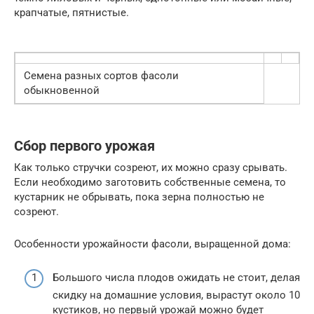
крапчатые, пятнистые.
Семена разных сортов фасоли
обыкновенной
Сбор первого урожая
Как только стручки созреют, их можно сразу срывать.
Если необходимо заготовить собственные семена, то
кустарник не обрывать, пока зерна полностью не
созреют.
Особенности урожайности фасоли, выращенной дома:
Большого числа плодов ожидать не стоит, делая
скидку на домашние условия, вырастут около 10
кустиков, но первый урожай можно будет