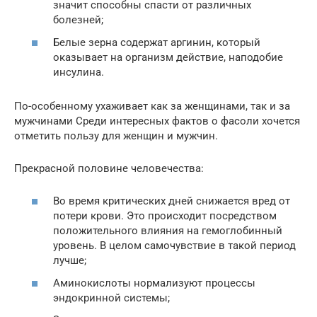
значит способны спасти от различных
болезней;
Белые зерна содержат аргинин, который
оказывает на организм действие, наподобие
инсулина.
По-особенному ухаживает как за женщинами, так и за
мужчинами Среди интересных фактов о фасоли хочется
отметить пользу для женщин и мужчин.
Прекрасной половине человечества:
Во время критических дней снижается вред от
потери крови. Это происходит посредством
положительного влияния на гемоглобинный
уровень. В целом самочувствие в такой период
лучше;
Аминокислоты нормализуют процессы
эндокринной системы;