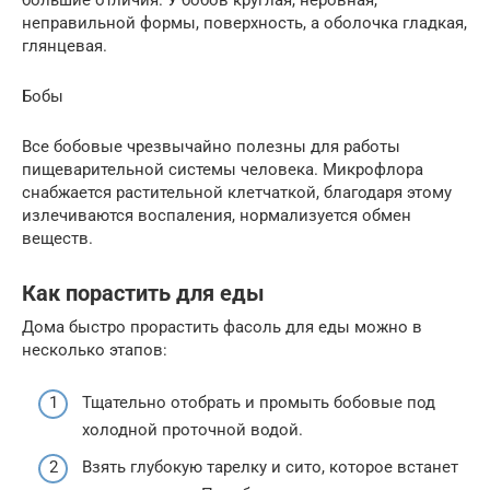
неправильной формы, поверхность, а оболочка гладкая,
глянцевая.
Бобы
Все бобовые чрезвычайно полезны для работы
пищеварительной системы человека. Микрофлора
снабжается растительной клетчаткой, благодаря этому
излечиваются воспаления, нормализуется обмен
веществ.
Как порастить для еды
Дома быстро прорастить фасоль для еды можно в
несколько этапов:
Тщательно отобрать и промыть бобовые под
холодной проточной водой.
Взять глубокую тарелку и сито, которое встанет