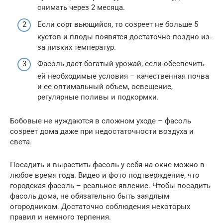
снимать через 2 месяца.
Если сорт вьющийся, то созреет не больше 5
кустов и плоды появятся достаточно поздно из-
за низких температур.
Фасоль даст богатый урожай, если обеспечить
ей необходимые условия – качественная почва
и ее оптимальный объем, освещение,
регулярные поливы и подкормки.
Бобовые не нуждаются в сложном уходе – фасоль
созреет дома даже при недостаточности воздуха и
света.
Посадить и вырастить фасоль у себя на окне можно в
любое время года. Видео и фото подтверждение, что
городская фасоль – реальное явление. Чтобы посадить
фасоль дома, не обязательно быть заядлым
огородником. Достаточно соблюдения некоторых
правил и немного терпения.