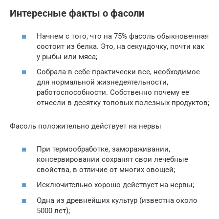
Интересные факты о фасоли
Начнем с того, что на 75% фасоль обыкновенная
состоит из белка. Это, на секундочку, почти как
у рыбы или мяса;
Собрала в себе практически все, необходимое
для нормальной жизнедеятельности,
работоспособности. Собственно почему ее
отнесли в десятку топовых полезных продуктов;
Фасоль положительно действует на нервы
При термообработке, замораживании,
консервировании сохранят свои лечебные
свойства, в отличие от многих овощей;
Исключительно хорошо действует на нервы;
Одна из древнейших культур (известна около
5000 лет);