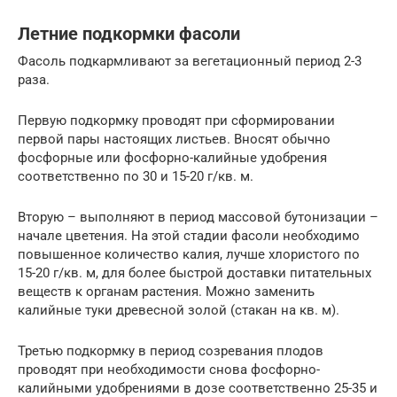
Летние подкормки фасоли
Фасоль подкармливают за вегетационный период 2-3
раза.
Первую подкормку проводят при сформировании
первой пары настоящих листьев. Вносят обычно
фосфорные или фосфорно-калийные удобрения
соответственно по 30 и 15-20 г/кв. м.
Вторую – выполняют в период массовой бутонизации –
начале цветения. На этой стадии фасоли необходимо
повышенное количество калия, лучше хлористого по
15-20 г/кв. м, для более быстрой доставки питательных
веществ к органам растения. Можно заменить
калийные туки древесной золой (стакан на кв. м).
Третью подкормку в период созревания плодов
проводят при необходимости снова фосфорно-
калийными удобрениями в дозе соответственно 25-35 и