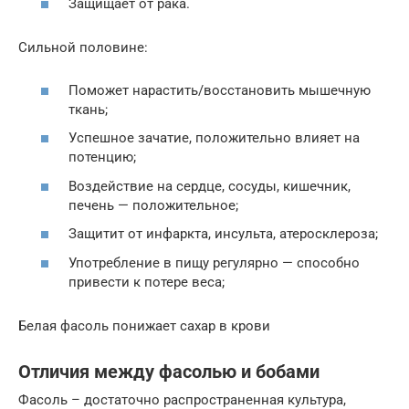
Защищает от рака.
Сильной половине:
Поможет нарастить/восстановить мышечную
ткань;
Успешное зачатие, положительно влияет на
потенцию;
Воздействие на сердце, сосуды, кишечник,
печень — положительное;
Защитит от инфаркта, инсульта, атеросклероза;
Употребление в пищу регулярно — способно
привести к потере веса;
Белая фасоль понижает сахар в крови
Отличия между фасолью и бобами
Фасоль – достаточно распространенная культура,