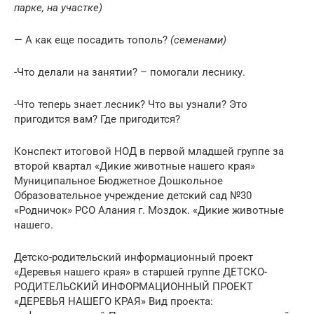
парке, на участке)
— А как еще посадить тополь?
(семенами)
-Что делали на занятии? – помогали леснику.
-Что теперь знает лесник? Что вы узнали? Это
пригодится вам? Где пригодится?
Конспект итоговой НОД в первой младшей группе за
второй квартал «Дикие животные нашего края»
Муниципальное Бюджетное Дошкольное
Образовательное учреждение детский сад №30
«Родничок» РСО Алания г. Моздок. «Дикие животные
нашего.
Детско-родительский информационный проект
«Деревья нашего края» в старшей группе ДЕТСКО-
РОДИТЕЛЬСКИЙ ИНФОРМАЦИОННЫЙ ПРОЕКТ
«ДЕРЕВЬЯ НАШЕГО КРАЯ» Вид проекта: