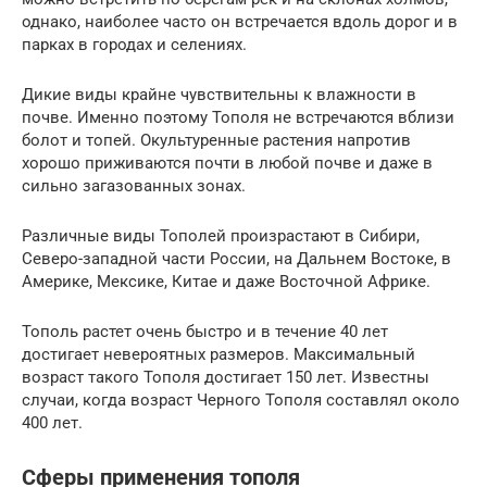
однако, наиболее часто он встречается вдоль дорог и в
парках в городах и селениях.
Дикие виды крайне чувствительны к влажности в
почве. Именно поэтому Тополя не встречаются вблизи
болот и топей. Окультуренные растения напротив
хорошо приживаются почти в любой почве и даже в
сильно загазованных зонах.
Различные виды Тополей произрастают в Сибири,
Северо-западной части России, на Дальнем Востоке, в
Америке, Мексике, Китае и даже Восточной Африке.
Тополь растет очень быстро и в течение 40 лет
достигает невероятных размеров. Максимальный
возраст такого Тополя достигает 150 лет. Известны
случаи, когда возраст Черного Тополя составлял около
400 лет.
Сферы применения тополя