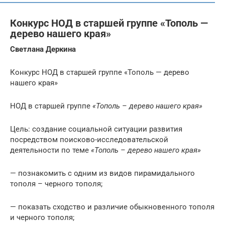
Конкурс НОД в старшей группе «Тополь —
дерево нашего края»
Светлана Деркина
Конкурс НОД в старшей группе «Тополь — дерево
нашего края»
НОД в старшей группе
«Тополь – дерево нашего края»
Цель: создание социальной ситуации развития
посредством поисково-исследовательской
деятельности по теме
«Тополь – дерево нашего края»
— познакомить с одним из видов пирамидального
тополя – черного тополя;
— показать сходство и различие обыкновенного тополя
и черного тополя;