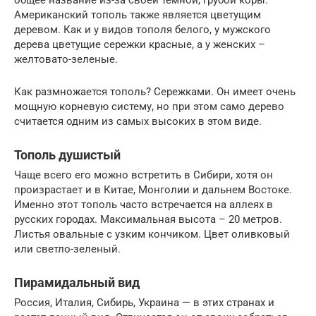
Американский тополь также является цветущим
деревом. Как и у видов тополя белого, у мужского
дерева цветущие сережки красные, а у женских –
желтовато-зеленые.
Как размножается тополь? Сережками. Он имеет очень
мощную корневую систему, но при этом само дерево
считается одним из самых высоких в этом виде.
Тополь душистый
Чаще всего его можно встретить в Сибири, хотя он
произрастает и в Китае, Монголии и дальнем Востоке.
Именно этот тополь часто встречается на аллеях в
русских городах. Максимальная высота – 20 метров.
Листья овальные с узким кончиком. Цвет оливковый
или светло-зеленый.
Пирамидальный вид
Россия, Италия, Сибирь, Украина — в этих странах и