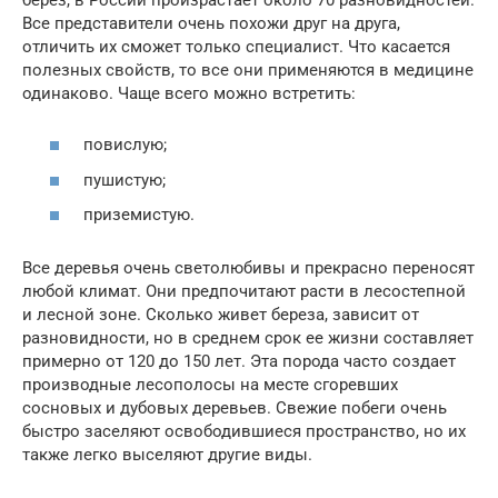
Все представители очень похожи друг на друга,
отличить их сможет только специалист. Что касается
полезных свойств, то все они применяются в медицине
одинаково. Чаще всего можно встретить:
повислую;
пушистую;
приземистую.
Все деревья очень светолюбивы и прекрасно переносят
любой климат. Они предпочитают расти в лесостепной
и лесной зоне. Сколько живет береза, зависит от
разновидности, но в среднем срок ее жизни составляет
примерно от 120 до 150 лет. Эта порода часто создает
производные лесополосы на месте сгоревших
сосновых и дубовых деревьев. Свежие побеги очень
быстро заселяют освободившиеся пространство, но их
также легко выселяют другие виды.