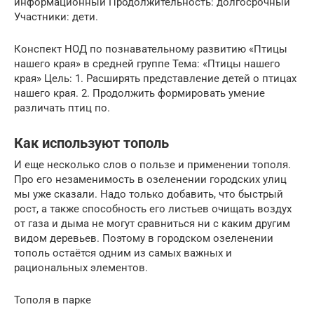
информационный Продолжительность: долгосрочный
Участники: дети.
Конспект НОД по познавательному развитию «Птицы
нашего края» в средней группе Тема: «Птицы нашего
края» Цель: 1. Расширять представление детей о птицах
нашего края. 2. Продолжить формировать умение
различать птиц по.
Как используют тополь
И еще несколько слов о пользе и применении тополя.
Про его незаменимость в озеленении городских улиц
мы уже сказали. Надо только добавить, что быстрый
рост, а также способность его листьев очищать воздух
от газа и дыма не могут сравниться ни с каким другим
видом деревьев. Поэтому в городском озеленении
тополь остаётся одним из самых важных и
рациональных элементов.
Тополя в парке