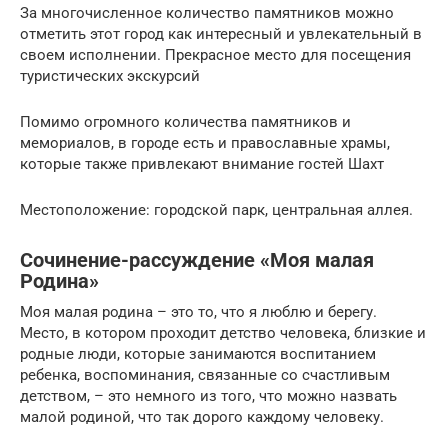
За многочисленное количество памятников можно
отметить этот город как интересный и увлекательный в
своем исполнении. Прекрасное место для посещения
туристических экскурсий
Помимо огромного количества памятников и
мемориалов, в городе есть и православные храмы,
которые также привлекают внимание гостей Шахт
Местоположение: городской парк, центральная аллея.
Сочинение-рассуждение «Моя малая
Родина»
Моя малая родина – это то, что я люблю и берегу.
Место, в котором проходит детство человека, близкие и
родные люди, которые занимаются воспитанием
ребенка, воспоминания, связанные со счастливым
детством, – это немного из того, что можно назвать
малой родиной, что так дорого каждому человеку.