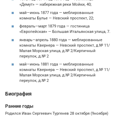
«Демут» — набережная реки Мойки, 40;
май—июнь 1877 года — меблированные
комнаты Булье — Невский проспект, 22;
февраль—март 1879 года — гостиница
«Европейская» — Большая Итальянская улица, 7.
январь—апрель 1880 года — меблированные
комнаты Квернера — Невский проспект, д.№ 11/
Малая Морская улица, д.№ 2/Кирпичный
переулок, д.№ 2
май—июнь 1881 года — меблированные
комнаты Квернера — Невский проспект, д.№ 11/
Малая Морская улица, д.№ 2/Кирпичный
переулок, д.№ 2
Биография
Ранние годы
Родился Иван Сергеевич Тургенев 28 октября (9ноября)