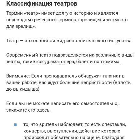
Классификация театров
Термин «театр» имеет долгую историю и является
переводом греческого термина «зрелище» или «место
для зрелищ».
Театр — это основной вид исполнительского искусства.
Современный театр подразделяется на различные виды
театра, такие как драма, опера, балет и пантомима.
Внимание. Если преподаватель обнаружит плагиат в
вашей работе, вас ждут большие неприятности (вплоть
до выкидыша)
Если вы не можете написать его самостоятельно,
закажите его здесь.
то, что зритель наблюдает, то есть спектакли,
концерты, выступления, действие которых
происходит обязательно на сцене, благодаря