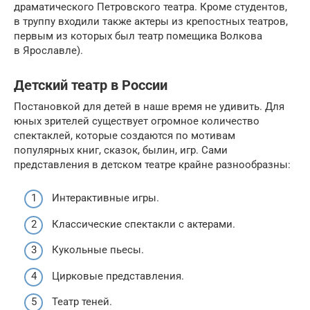
драматического Петровского театра. Кроме студентов,
в труппу входили также актеры из крепостных театров,
первым из которых был театр помещика Волкова
в Ярославле).
Детский театр в России
Постановкой для детей в наше время не удивить. Для
юных зрителей существует огромное количество
спектаклей, которые создаются по мотивам
популярных книг, сказок, былин, игр. Сами
представления в детском театре крайне разнообразны:
Интерактивные игры.
Классические спектакли с актерами.
Кукольные пьесы.
Цирковые представления.
Театр теней.