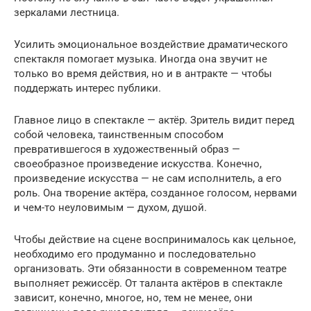
зеркалами лестница.
Усилить эмоциональное воздействие драматического
спектакля помогает музыка. Иногда она звучит не
только во время действия, но и в антракте — чтобы
поддержать интерес публики.
Главное лицо в спектакле — актёр. Зритель видит перед
собой человека, таинственным способом
превратившегося в художественный образ —
своеобразное произведение искусства. Конечно,
произведение искусства — не сам исполнитель, а его
роль. Она творение актёра, созданное голосом, нервами
и чем-то неуловимым — духом, душой.
Чтобы действие на сцене воспринималось как цельное,
необходимо его продуманно и последовательно
организовать. Эти обязанности в современном театре
выполняет режиссёр. От таланта актёров в спектакле
зависит, конечно, многое, но, тем не менее, они