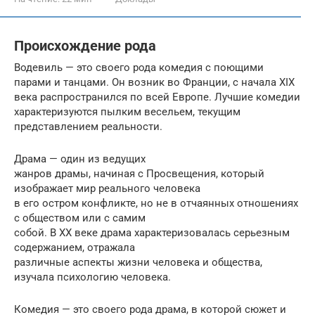
Происхождение рода
Водевиль — это своего рода комедия с поющими
парами и танцами. Он возник во Франции, с начала XIX
века распространился по всей Европе. Лучшие комедии
характеризуются пылким весельем, текущим
представлением реальности.
Драма — один из ведущих
жанров драмы, начиная с Просвещения, который
изображает мир реального человека
в его остром конфликте, но не в отчаянных отношениях
с обществом или с самим
собой. В XX веке драма характеризовалась серьезным
содержанием, отражала
различные аспекты жизни человека и общества,
изучала психологию человека.
Комедия — это своего рода драма, в которой сюжет и