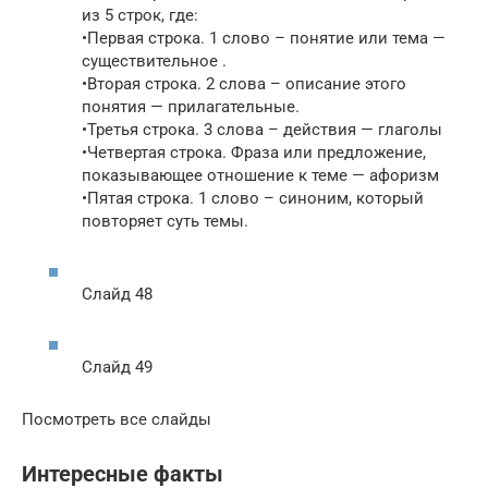
из 5 строк, где:
•Первая строка. 1 слово – понятие или тема —
существительное .
•Вторая строка. 2 слова – описание этого
понятия — прилагательные.
•Третья строка. 3 слова – действия — глаголы
•Четвертая строка. Фраза или предложение,
показывающее отношение к теме — афоризм
•Пятая строка. 1 слово – синоним, который
повторяет суть темы.
Слайд 48
Слайд 49
Посмотреть все слайды
Интересные факты