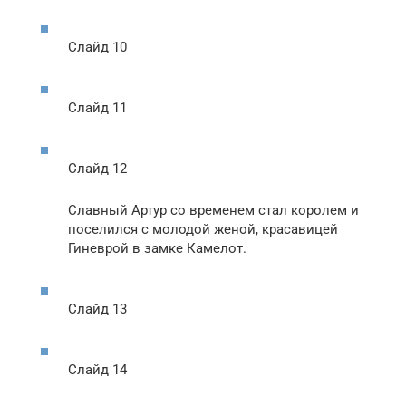
Слайд 10
Слайд 11
Слайд 12
Славный Артур со временем стал королем и
поселился с молодой женой, красавицей
Гиневрой в замке Камелот.
Слайд 13
Слайд 14