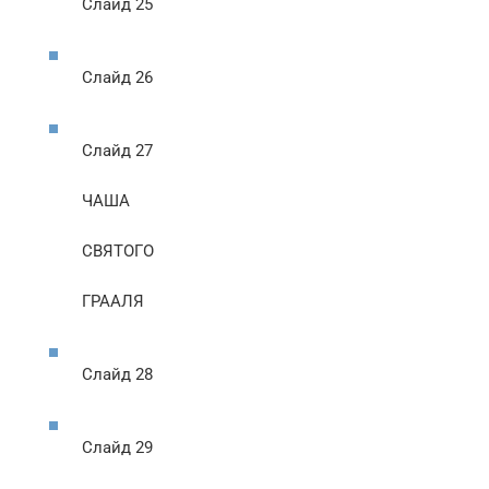
Слайд 25
Слайд 26
Слайд 27
ЧАША
СВЯТОГО
ГРААЛЯ
Слайд 28
Слайд 29