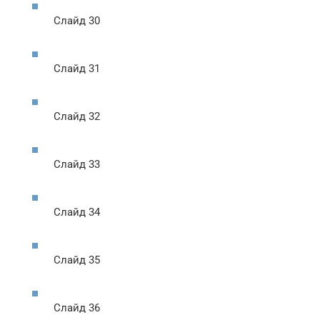
Слайд 30
Слайд 31
Слайд 32
Слайд 33
Слайд 34
Слайд 35
Слайд 36