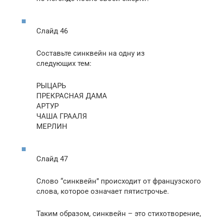
Слайд 46
Составьте синквейн на одну из
следующих тем:
РЫЦАРЬ
ПРЕКРАСНАЯ ДАМА
АРТУР
ЧАША ГРААЛЯ
МЕРЛИН
Слайд 47
Слово “синквейн” происходит от французского
слова, которое означает пятистрочье.
Таким образом, синквейн – это стихотворение,