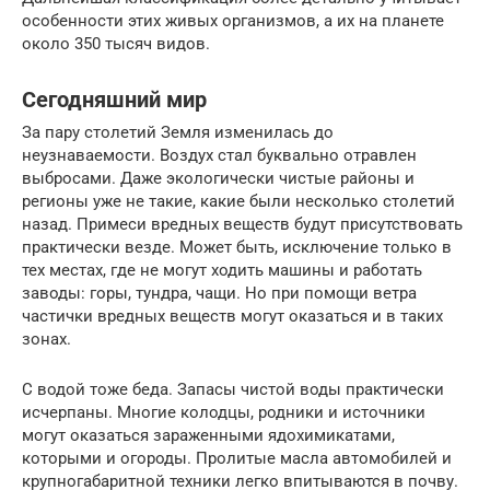
особенности этих живых организмов, а их на планете
около 350 тысяч видов.
Сегодняшний мир
За пару столетий Земля изменилась до
неузнаваемости. Воздух стал буквально отравлен
выбросами. Даже экологически чистые районы и
регионы уже не такие, какие были несколько столетий
назад. Примеси вредных веществ будут присутствовать
практически везде. Может быть, исключение только в
тех местах, где не могут ходить машины и работать
заводы: горы, тундра, чащи. Но при помощи ветра
частички вредных веществ могут оказаться и в таких
зонах.
С водой тоже беда. Запасы чистой воды практически
исчерпаны. Многие колодцы, родники и источники
могут оказаться зараженными ядохимикатами,
которыми и огороды. Пролитые масла автомобилей и
крупногабаритной техники легко впитываются в почву.