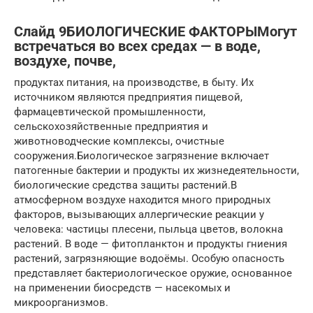
Слайд 9БИОЛОГИЧЕСКИЕ ФАКТОРЫМогут
встречаться во всех средах — в воде,
воздухе, почве,
продуктах питания, на производстве, в быту. Их
источником являются предприятия пищевой,
фармацевтической промышленности,
сельскохозяйственные предприятия и
животноводческие комплексы, очистные
сооружения.Биологическое загрязнение включает
патогенные бактерии и продукты их жизнедеятельности,
биологические средства защиты растений.В
атмосферном воздухе находится много природных
факторов, вызывающих аллергические реакции у
человека: частицы плесени, пыльца цветов, волокна
растений. В воде — фитопланктон и продукты гниения
растений, загрязняющие водоёмы. Особую опасность
представляет бактериологическое оружие, основанное
на применении биосредств — насекомых и
микроорганизмов.