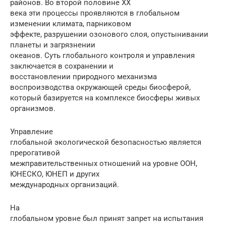
районов. Во второй половине XX
века эти процессы проявляются в глобальном
изменении климата, парниковом
эффекте, разрушении озонового слоя, опустынивании
планеты и загрязнении
океанов. Суть глобального контроля и управления
заключается в сохранении и
восстановлении природного механизма
воспроизводства окружающей среды биосферой,
который базируется на комплексе биосферы живых
организмов.
Управление
глобальной экологической безопасностью является
прерогативой
межправительственных отношений на уровне ООН,
ЮНЕСКО, ЮНЕП и других
международных организаций.
На
глобальном уровне был принят запрет на испытания