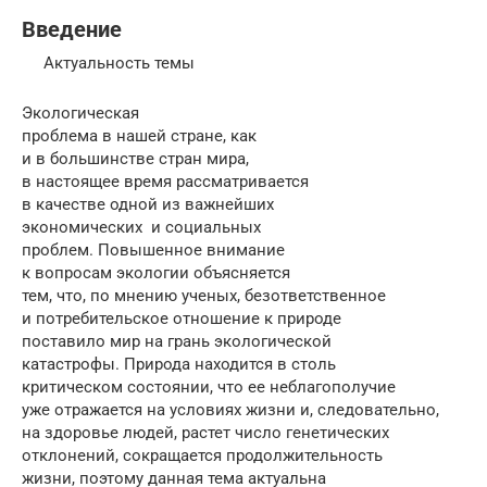
Введение
Актуальность темы
Экологическая
проблема в нашей стране, как
и в большинстве стран мира,
в настоящее время рассматривается
в качестве одной из важнейших
экономических и социальных
проблем. Повышенное внимание
к вопросам экологии объясняется
тем, что, по мнению ученых, безответственное
и потребительское отношение к природе
поставило мир на грань экологической
катастрофы. Природа находится в столь
критическом состоянии, что ее неблагополучие
уже отражается на условиях жизни и, следовательно,
на здоровье людей, растет число генетических
отклонений, сокращается продолжительность
жизни, поэтому данная тема актуальна