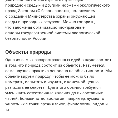
природной среды» и другими нормами экологического
права, Законом «О безопасности», положением
о создании Министерства охраны окружающей
среды и природных ресурсов. Можно говорить,
что заложены организационно-правовые
основы государственной системы экологической
безопасности России.
Объекты природы
Одна из самых распространенных идей в науке состоит
в том, что природа состоит из объектов. Разумеется,
сама научная практика основана на объективности. Мы
объективируем природу, чтобы ее можно было
измерить, испытать и изучить, с конечной целью
разгадать ее секреты. Для этого обычно требуется
уменьшить естественные явления до их составных
частей. Большинство зоологов, например, думают о
животных с точки зрения генов, физиологии, видов и
т.п.