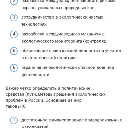
разработка международно-правового режима
охраны уникальных природных зон;
сотрудничество в экологически чистых
технологиях;
разработка международного механизма
экологического мониторинга (контроля);
обеспечение права каждой личности на участие
в экологической политике;
ограничение экологически опасной военной
деятельности.
Важно четко определить и политические
средства (пути, методы) решения экологических
проблем в России. Основные из них
таковы10:
достаточное финансирование природоохранных
мероприятий;