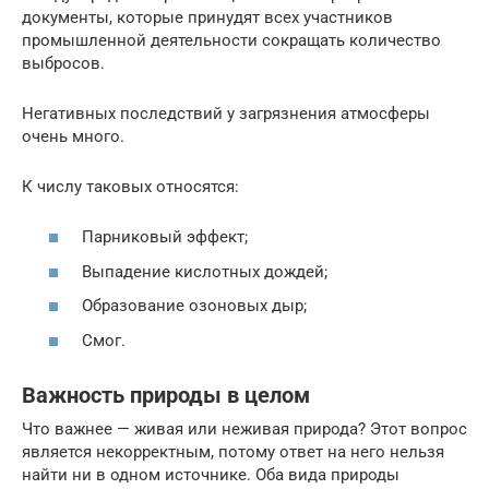
документы, которые принудят всех участников
промышленной деятельности сокращать количество
выбросов.
Негативных последствий у загрязнения атмосферы
очень много.
К числу таковых относятся:
Парниковый эффект;
Выпадение кислотных дождей;
Образование озоновых дыр;
Смог.
Важность природы в целом
Что важнее — живая или неживая природа? Этот вопрос
является некорректным, потому ответ на него нельзя
найти ни в одном источнике. Оба вида природы