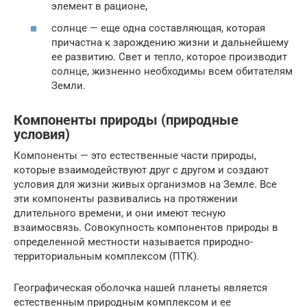
элемент в рационе,
солнце — еще одна составляющая, которая
причастна к зарождению жизни и дальнейшему
ее развитию. Свет и тепло, которое производит
солнце, жизненно необходимы всем обитателям
Земли.
Компоненты природы (природные
условия)
Компоненты — это естественные части природы,
которые взаимодействуют друг с другом и создают
условия для жизни живых организмов на Земле. Все
эти компоненты развивались на протяжении
длительного времени, и они имеют тесную
взаимосвязь. Совокупность компонентов природы в
определенной местности называется природно-
территориальным комплексом (ПТК).
Географическая оболочка нашей планеты является
естественным природным комплексом и ее