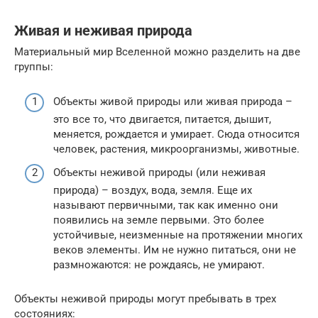
Живая и неживая природа
Материальный мир Вселенной можно разделить на две
группы:
Объекты живой природы или живая природа –
это все то, что двигается, питается, дышит,
меняется, рождается и умирает. Сюда относится
человек, растения, микроорганизмы, животные.
Объекты неживой природы (или неживая
природа) – воздух, вода, земля. Еще их
называют первичными, так как именно они
появились на земле первыми. Это более
устойчивые, неизменные на протяжении многих
веков элементы. Им не нужно питаться, они не
размножаются: не рождаясь, не умирают.
Объекты неживой природы могут пребывать в трех
состояниях: