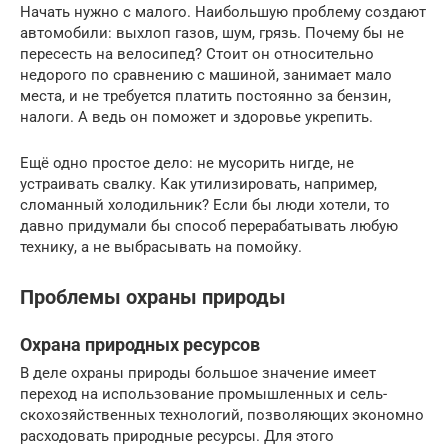
Начать нужно с малого. Наибольшую проблему создают
автомобили: выхлоп газов, шум, грязь. Почему бы не
пересесть на велосипед? Стоит он относительно
недорого по сравнению с машиной, занимает мало
места, и не требуется платить постоянно за бензин,
налоги. А ведь он поможет и здоровье укрепить.
Ещё одно простое дело: не мусорить нигде, не
устраивать свалку. Как утилизировать, например,
сломанный холодильник? Если бы люди хотели, то
давно придумали бы способ перерабатывать любую
технику, а не выбрасывать на помойку.
Проблемы охраны природы
Охрана природных ресурсов
В деле охраны природы большое значение имеет
переход на использование промышленных и сель­
скохозяйственных технологий, позволяющих экономно
расходовать природные ресурсы. Для этого