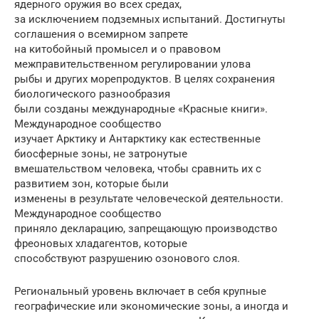
ядерного оружия во всех средах,
за исключением подземных испытаний. Достигнуты
соглашения о всемирном запрете
на китобойный промысел и о правовом
межправительственном регулировании улова
рыбы и других морепродуктов. В целях сохранения
биологического разнообразия
были созданы международные «Красные книги».
Международное сообщество
изучает Арктику и Антарктику как естественные
биосферные зоны, не затронутые
вмешательством человека, чтобы сравнить их с
развитием зон, которые были
изменены в результате человеческой деятельности.
Международное сообщество
приняло декларацию, запрещающую производство
фреоновых хладагентов, которые
способствуют разрушению озонового слоя.
Региональный уровень включает в себя крупные
географические или экономические зоны, а иногда и