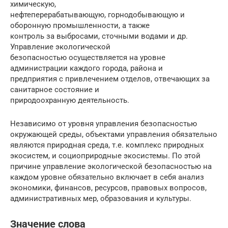
химическую,
нефтеперерабатывающую, горнодобывающую и
оборонную промышленности, а также
контроль за выбросами, сточными водами и др.
Управление экологической
безопасностью осуществляется на уровне
администрации каждого города, района и
предприятия с привлечением отделов, отвечающих за
санитарное состояние и
природоохранную деятельность.
Независимо от уровня управления безопасностью
окружающей среды, объектами управления обязательно
являются природная среда, т.е. комплекс природных
экосистем, и социоприродные экосистемы. По этой
причине управление экологической безопасностью на
каждом уровне обязательно включает в себя анализ
экономики, финансов, ресурсов, правовых вопросов,
административных мер, образования и культуры.
Значение слова